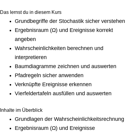
Das lernst du in diesem Kurs
Grundbegriffe der Stochastik sicher verstehen
Ergebnisraum (Ω) und Ereignisse korrekt
angeben
Wahrscheinlichkeiten berechnen und
interpretieren
Baumdiagramme zeichnen und auswerten
Pfadregeln sicher anwenden
Verknüpfte Ereignisse erkennen
Vierfeldertafeln ausfüllen und auswerten
Inhalte im Überblick
Grundlagen der Wahrscheinlichkeitsrechnung
Ergebnisraum (Ω) und Ereignisse