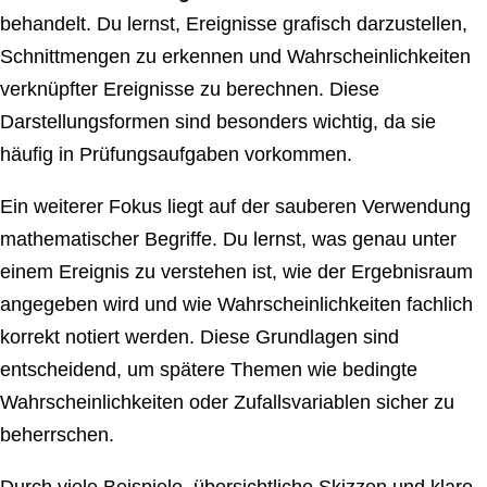
behandelt. Du lernst, Ereignisse grafisch darzustellen,
Schnittmengen zu erkennen und Wahrscheinlichkeiten
verknüpfter Ereignisse zu berechnen. Diese
Darstellungsformen sind besonders wichtig, da sie
häufig in Prüfungsaufgaben vorkommen.
Ein weiterer Fokus liegt auf der sauberen Verwendung
mathematischer Begriffe. Du lernst, was genau unter
einem Ereignis zu verstehen ist, wie der Ergebnisraum
angegeben wird und wie Wahrscheinlichkeiten fachlich
korrekt notiert werden. Diese Grundlagen sind
entscheidend, um spätere Themen wie bedingte
Wahrscheinlichkeiten oder Zufallsvariablen sicher zu
beherrschen.
Durch viele Beispiele, übersichtliche Skizzen und klare