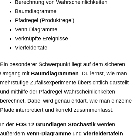
Berechnung von Wahrscheinlichkeiten
Baumdiagramme
Pfadregel (Produktregel)
Venn-Diagramme
Verknüpfte Ereignisse
Vierfeldertafel
Ein besonderer Schwerpunkt liegt auf dem sicheren
Umgang mit
Baumdiagrammen
. Du lernst, wie man
mehrstufige Zufallsexperimente übersichtlich darstellt
und mithilfe der Pfadregel Wahrscheinlichkeiten
berechnet. Dabei wird genau erklärt, wie man einzelne
Pfade interpretiert und korrekt zusammenfasst.
In der
FOS 12 Grundlagen Stochastik
werden
außerdem
Venn-Diagramme
und
Vierfeldertafeln