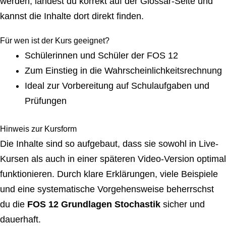
werden, landest du korrekt auf der Glossar-Seite und
kannst die Inhalte dort direkt finden.
Für wen ist der Kurs geeignet?
Schülerinnen und Schüler der FOS 12
Zum Einstieg in die Wahrscheinlichkeitsrechnung
Ideal zur Vorbereitung auf Schulaufgaben und
Prüfungen
Hinweis zur Kursform
Die Inhalte sind so aufgebaut, dass sie sowohl in Live-
Kursen als auch in einer späteren Video-Version optimal
funktionieren. Durch klare Erklärungen, viele Beispiele
und eine systematische Vorgehensweise beherrschst
du die
FOS 12 Grundlagen Stochastik
sicher und
dauerhaft.