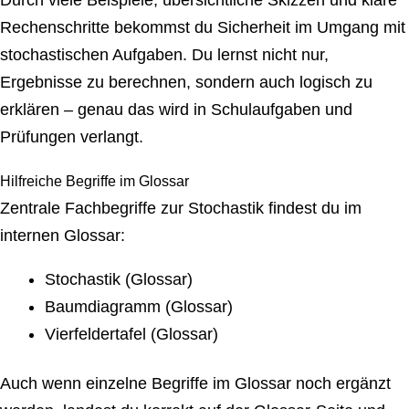
Rechenschritte bekommst du Sicherheit im Umgang mit
stochastischen Aufgaben. Du lernst nicht nur,
Ergebnisse zu berechnen, sondern auch logisch zu
erklären – genau das wird in Schulaufgaben und
Prüfungen verlangt.
Hilfreiche Begriffe im Glossar
Zentrale Fachbegriffe zur Stochastik findest du im
internen Glossar:
Stochastik (Glossar)
Baumdiagramm (Glossar)
Vierfeldertafel (Glossar)
Auch wenn einzelne Begriffe im Glossar noch ergänzt