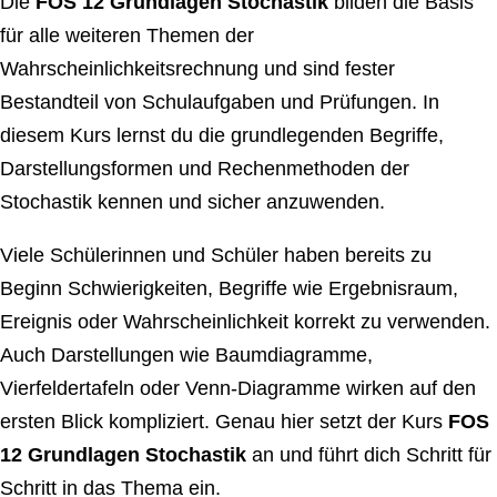
Die
FOS 12 Grundlagen Stochastik
bilden die Basis
für alle weiteren Themen der
Wahrscheinlichkeitsrechnung und sind fester
Bestandteil von Schulaufgaben und Prüfungen. In
diesem Kurs lernst du die grundlegenden Begriffe,
Darstellungsformen und Rechenmethoden der
Stochastik kennen und sicher anzuwenden.
Viele Schülerinnen und Schüler haben bereits zu
Beginn Schwierigkeiten, Begriffe wie Ergebnisraum,
Ereignis oder Wahrscheinlichkeit korrekt zu verwenden.
Auch Darstellungen wie Baumdiagramme,
Vierfeldertafeln oder Venn-Diagramme wirken auf den
ersten Blick kompliziert. Genau hier setzt der Kurs
FOS
12 Grundlagen Stochastik
an und führt dich Schritt für
Schritt in das Thema ein.