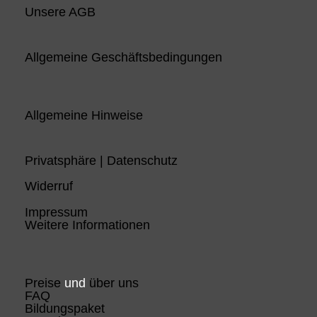
Unsere AGB
Allgemeine Geschäftsbedingungen
Allgemeine Hinweise
Privatsphäre | Datenschutz
Widerruf
Impressum
Weitere Informationen
Preise
und
über uns
FAQ
Bildungspaket