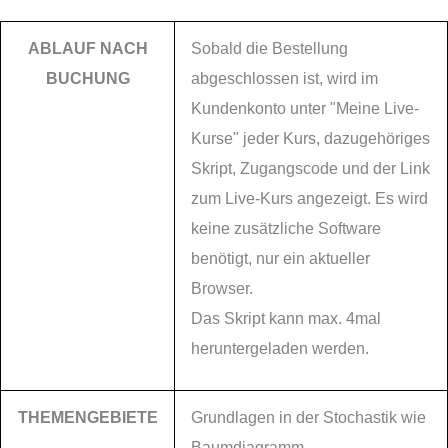
ABLAUF NACH
Sobald die Bestellung
BUCHUNG
abgeschlossen ist, wird im
Kundenkonto unter "Meine Live-
Kurse" jeder Kurs, dazugehöriges
Skript, Zugangscode und der Link
zum Live-Kurs angezeigt. Es wird
keine zusätzliche Software
benötigt, nur ein aktueller
Browser.
Das Skript kann max. 4mal
heruntergeladen werden.
THEMENGEBIETE
Grundlagen in der Stochastik wie
Baumdiagramm