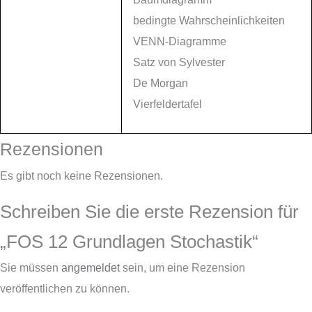
bedingte Wahrscheinlichkeiten
VENN-Diagramme
Satz von Sylvester
De Morgan
Vierfeldertafel
Rezensionen
Es gibt noch keine Rezensionen.
Schreiben Sie die erste Rezension für
„FOS 12 Grundlagen Stochastik“
Sie müssen
angemeldet
sein, um eine Rezension
veröffentlichen zu können.