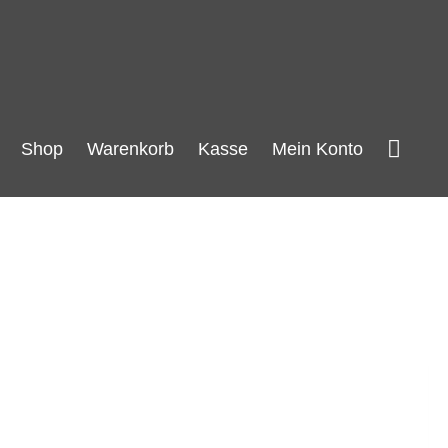
Such
Shop
Warenkorb
Kasse
Mein Konto