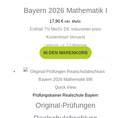
Bayern 2026 Mathematik I
17,90
€
inkl. MwSt.
Enthält 7% MwSt. DE reduzierter-preis
Kostenloser Versand
Lieferzeit: ca. 2-3 Werktage
IN DEN WARENKORB
Quick View
Prüfungstrainer Realschule Bayern
Original-Prüfungen