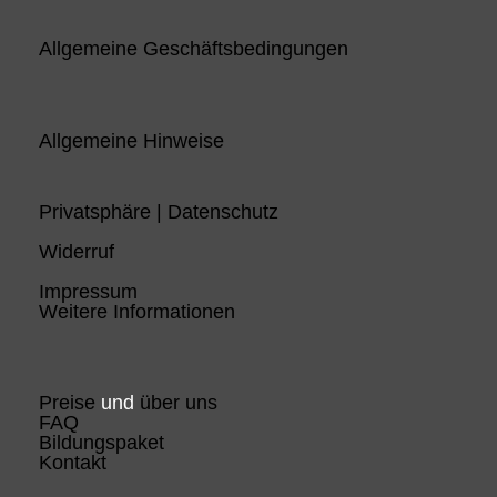
Allgemeine Geschäftsbedingungen
Allgemeine Hinweise
Privatsphäre | Datenschutz
Widerruf
Impressum
Weitere Informationen
Preise
und
über uns
FAQ
Bildungspaket
Kontakt