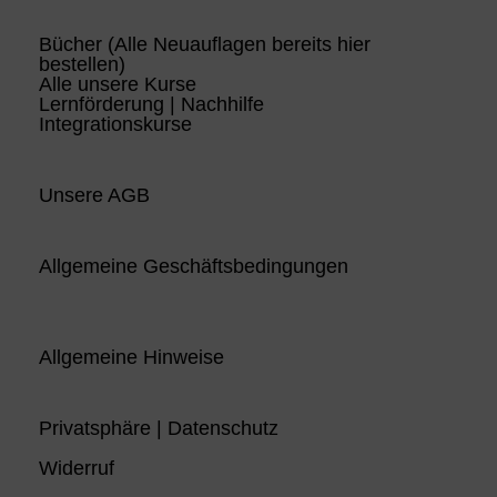
Bücher (Alle Neuauflagen bereits hier
bestellen)
Alle unsere Kurse
Lernförderung | Nachhilfe
Integrationskurse
Unsere AGB
Allgemeine Geschäftsbedingungen
Allgemeine Hinweise
Privatsphäre | Datenschutz
Widerruf