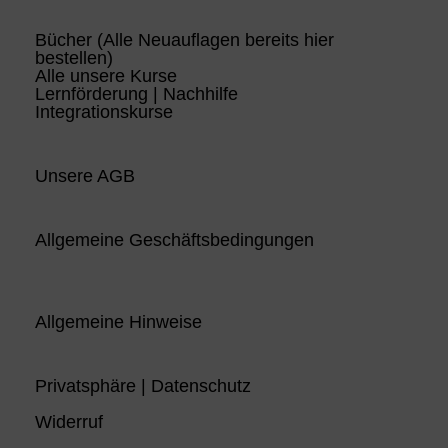
Bücher (Alle Neuauflagen bereits hier
bestellen)
Alle unsere Kurse
Lernförderung | Nachhilfe
Integrationskurse
Unsere AGB
Allgemeine Geschäftsbedingungen
Allgemeine Hinweise
Privatsphäre | Datenschutz
Widerruf