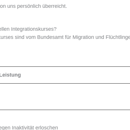
on uns persönlich überreicht.
llen Integrationskurses?
skurses sind vom Bundesamt für Migration und Flüchtlinge
Leistung
gen Inaktivität erloschen