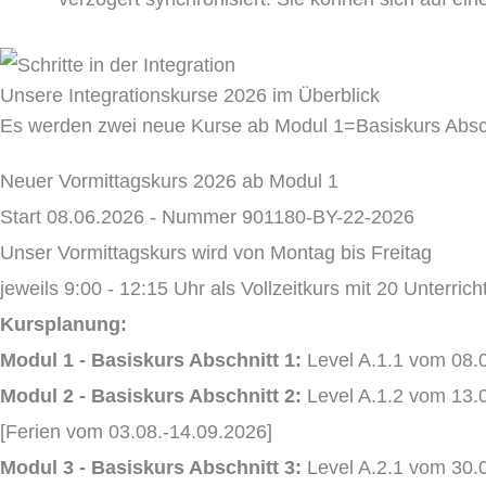
Unsere Integrationskurse 2026 im Überblick
Es werden zwei neue Kurse ab Modul 1=Basiskurs Absch
Neuer Vormittagskurs 2026 ab Modul 1
Start 08.06.2026 - Nummer 901180-BY-22-2026
Unser Vormittagskurs wird von Montag bis Freitag
jeweils 9:00 - 12:15 Uhr als Vollzeitkurs mit 20 Unterri
Kursplanung:
Modul 1 - Basiskurs Abschnitt 1:
Level A.1.1 vom 08.
Modul 2 - Basiskurs Abschnitt 2:
Level A.1.2 vom 13.
[Ferien vom 03.08.-14.09.2026]
Modul 3 - Basiskurs Abschnitt 3:
Level A.2.1 vom 30.