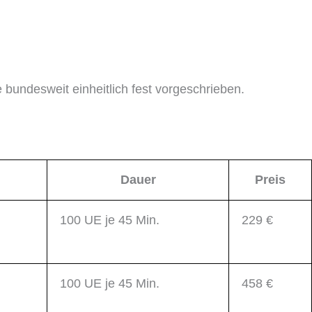
 bundesweit einheitlich fest vorgeschrieben.
Dauer
Preis
100 UE je 45 Min.
229 €
100 UE je 45 Min.
458 €