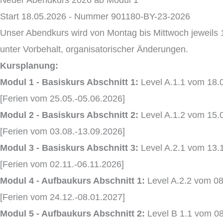
Start 18.05.2026 - Nummer 901180-BY-23-2026
Unser Abendkurs wird von Montag bis Mittwoch jeweils 17
unter Vorbehalt, organisatorischer Änderungen.
Kursplanung:
Modul 1 - Basiskurs Abschnitt 1:
Level A.1.1 vom 18.
[Ferien vom 25.05.-05.06.2026]
Modul 2 - Basiskurs Abschnitt 2:
Level A.1.2 vom 15.
[Ferien vom 03.08.-13.09.2026]
Modul 3 - Basiskurs Abschnitt 3:
Level A.2.1 vom 13.
[Ferien vom 02.11.-06.11.2026]
Modul 4 - Aufbaukurs Abschnitt 1:
Level A.2.2 vom 08
[Ferien vom 24.12.-08.01.2027]
Modul 5 - Aufbaukurs Abschnitt 2:
Level B 1.1 vom 0