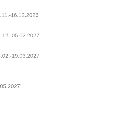
.11.-16.12.2026
7.12.-05.02.2027
5.02.-19.03.2027
.05.2027]