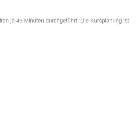
iten je 45 Minuten durchgeführt. Die Kursplanung ist