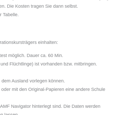
n. Die Kosten tragen Sie dann selbst.
r Tabelle.
rationskursträgers einhalten:
est möglich. Dauer ca. 60 Min.
und Flüchtlinge) ist vorhanden bzw. mitbringen.
us dem Ausland vorlegen können.
 oder mit den Original-Papieren eine andere Schule
AMF Navigator hinterlegt sind. Die Daten werden
en lassen.