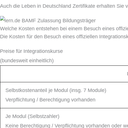
Auch die Leben in Deutschland Zertifikate erhalten Sie v
Welche Kosten entstehen bei einem Besuch eines offizie
Die Kosten für den Besuch eines offiziellen Integration
Preise für Integrationskurse
(bundesweit einheitlich)
Selbstkostenanteil je Modul (insg. 7 Module)
Verpflichtung / Berechtigung vorhanden
Je Modul (Selbstzahler)
Keine Berechtigung / Verpflichtung vorhanden oder we