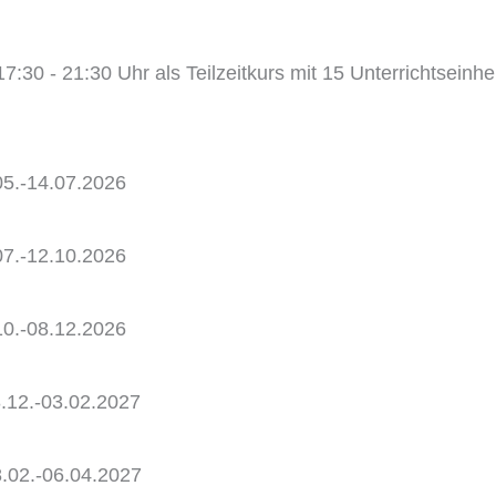
:30 - 21:30 Uhr als Teilzeitkurs mit 15 Unterrichtseinhe
05.-14.07.2026
07.-12.10.2026
10.-08.12.2026
.12.-03.02.2027
8.02.-06.04.2027