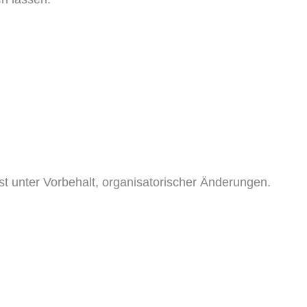
ist unter Vorbehalt, organisatorischer Änderungen.