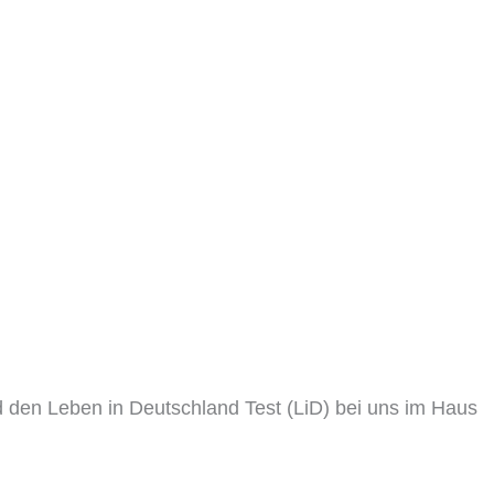
d den Leben in Deutschland Test (LiD) bei uns im Haus