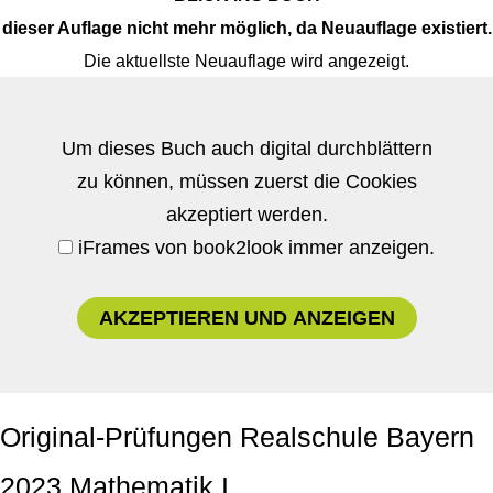
dieser Auflage nicht mehr möglich, da Neuauflage existiert.
Die aktuellste Neuauflage wird angezeigt.
Um dieses Buch auch digital durchblättern
zu können, müssen zuerst die Cookies
akzeptiert werden.
iFrames von book2look immer anzeigen.
AKZEPTIEREN UND ANZEIGEN
Original-Prüfungen Realschule Bayern
2023 Mathematik I