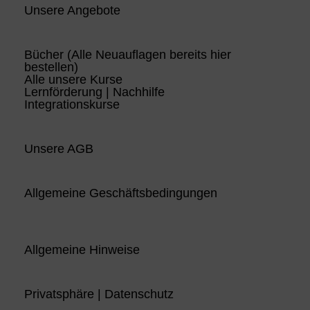
Unsere Angebote
Bücher (Alle Neuauflagen bereits hier
bestellen)
Alle unsere Kurse
Lernförderung | Nachhilfe
Integrationskurse
Unsere AGB
Allgemeine Geschäftsbedingungen
Allgemeine Hinweise
Privatsphäre | Datenschutz