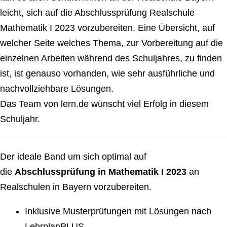
leicht, sich auf die Abschlussprüfung Realschule
Mathematik I 2023 vorzubereiten. Eine Übersicht, auf
welcher Seite welches Thema, zur Vorbereitung auf die
einzelnen Arbeiten während des Schuljahres, zu finden
ist, ist genauso vorhanden, wie sehr ausführliche und
nachvollziehbare Lösungen.
Das Team von lern.de wünscht viel Erfolg in diesem
Schuljahr.
Der ideale Band um sich optimal auf
die
Abschlussprüfung in Mathematik I 2023
an
Realschulen in Bayern vorzubereiten.
Inklusive Musterprüfungen mit Lösungen nach
LehrplanPLUS