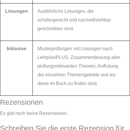
Lösungen
Ausführliche Lösungen, die
schülergerecht und nachvollziehbar
geschrieben sind.
Inklusive
Musterprüfungen mit Lösungen nach
LehrplanPLUS. Zusammenfassung aller
prüfungsrelevanten Themen, Auflistung
der einzelnen Themengebiete und wo
diese im Buch zu finden sind.
Rezensionen
Es gibt noch keine Rezensionen.
Schreiben Sie die erste Rezension für