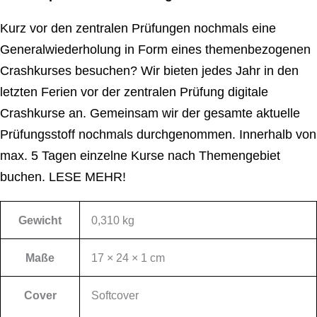
Kurz vor den zentralen Prüfungen nochmals eine
Generalwiederholung in Form eines themenbezogenen
Crashkurses besuchen? Wir bieten jedes Jahr in den
letzten Ferien vor der zentralen Prüfung digitale
Crashkurse an. Gemeinsam wir der gesamte aktuelle
Prüfungsstoff nochmals durchgenommen. Innerhalb von
max. 5 Tagen einzelne Kurse nach Themengebiet
buchen.
LESE MEHR!
Gewicht
0,310 kg
Maße
17 × 24 × 1 cm
Cover
Softcover