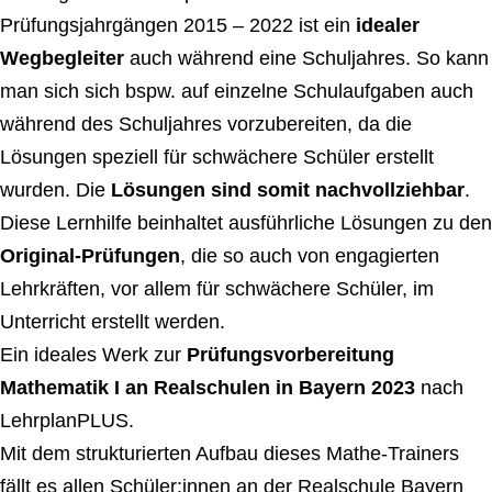
Prüfungsjahrgängen 2015 – 2022 ist ein
idealer
Wegbegleiter
auch während eine Schuljahres. So kann
man sich sich bspw. auf einzelne Schulaufgaben auch
während des Schuljahres vorzubereiten, da die
Lösungen speziell für schwächere Schüler erstellt
wurden. Die
Lösungen sind somit nachvollziehbar
.
Diese Lernhilfe beinhaltet ausführliche Lösungen zu den
Original-Prüfungen
, die so auch von engagierten
Lehrkräften, vor allem für schwächere Schüler, im
Unterricht erstellt werden.
Ein ideales Werk zur
Prüfungsvorbereitung
Mathematik I an Realschulen in Bayern 2023
nach
LehrplanPLUS.
Mit dem strukturierten Aufbau dieses Mathe-Trainers
fällt es allen Schüler:innen an der Realschule Bayern