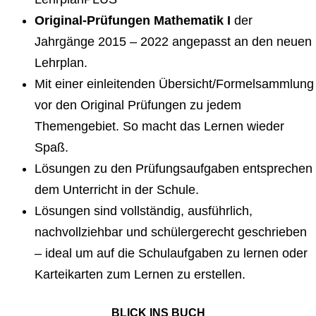
Original-Prüfungen Mathematik I
der
Jahrgänge 2015 – 2022 angepasst an den neuen
Lehrplan.
Mit einer einleitenden Übersicht/Formelsammlung
vor den Original Prüfungen zu jedem
Themengebiet. So macht das Lernen wieder
Spaß.
Lösungen zu den Prüfungsaufgaben entsprechen
dem Unterricht in der Schule.
Lösungen sind vollständig, ausführlich,
nachvollziehbar und schülergerecht geschrieben
– ideal um auf die Schulaufgaben zu lernen oder
Karteikarten zum Lernen zu erstellen.
BLICK INS BUCH