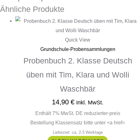
Ähnliche Produkte
Quick View
Grundschule-Probensammlungen
Probenbuch 2. Klasse Deutsch
üben mit Tim, Klara und Wolli
Waschbär
14,90
€
inkl. MwSt.
Enthält 7% MwSt. DE reduzierter-preis
Bestellung Klassensatz bitte unter <a href=
Lieferzeit: ca. 2-3 Werktage