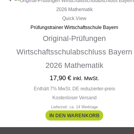
Quick View
Prüfungstrainer Wirtschaftsschule Bayern
Original-Prüfungen
Wirtschaftsschulabschluss Bayern
2026 Mathematik
17,90
€
inkl. MwSt.
Enthält 7% MwSt. DE reduzierter-preis
Kostenloser Versand
Lieferzeit: ca. 14 Werktage
IN DEN WARENKORB