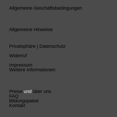
Allgemeine Geschäftsbedingungen
Allgemeine Hinweise
Privatsphäre | Datenschutz
Widerruf
Impressum
Weitere Informationen
Preise
und
über uns
FAQ
Bildungspaket
Kontakt