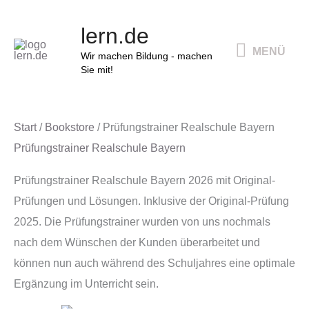
Zum
MENÜ
lern.de
Inhalt
MENÜ
springen
Wir machen Bildung - machen
Sie mit!
Start
/
Bookstore
/ Prüfungstrainer Realschule Bayern
Prüfungstrainer Realschule Bayern
Prüfungstrainer Realschule Bayern 2026 mit Original-
Prüfungen und Lösungen. Inklusive der Original-Prüfung
2025. Die Prüfungstrainer wurden von uns nochmals
nach dem Wünschen der Kunden überarbeitet und
können nun auch während des Schuljahres eine optimale
Ergänzung im Unterricht sein.