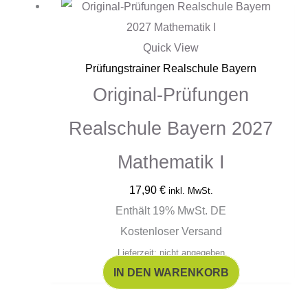
Quick View
Prüfungstrainer Realschule Bayern
Original-Prüfungen
Realschule Bayern 2027
Mathematik I
17,90
€
inkl. MwSt.
Enthält 19% MwSt. DE
Kostenloser Versand
Lieferzeit: nicht angegeben
IN DEN WARENKORB