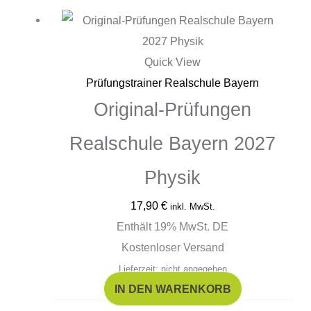
Quick View
Prüfungstrainer Realschule Bayern
Original-Prüfungen
Realschule Bayern 2027
Physik
17,90
€
inkl. MwSt.
Enthält 19% MwSt. DE
Kostenloser Versand
Lieferzeit: nicht angegeben
IN DEN WARENKORB