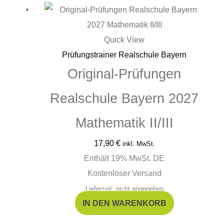
Quick View
Prüfungstrainer Realschule Bayern
Original-Prüfungen
Realschule Bayern 2027
Mathematik II/III
17,90
€
inkl. MwSt.
Enthält 19% MwSt. DE
Kostenloser Versand
Lieferzeit: nicht angegeben
IN DEN WARENKORB