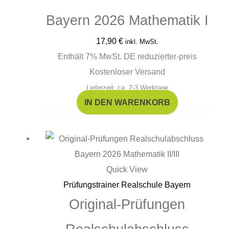
Bayern 2026 Mathematik I
17,90
€
inkl. MwSt.
Enthält 7% MwSt. DE reduzierter-preis
Kostenloser Versand
Lieferzeit: ca. 2-3 Werktage
IN DEN WARENKORB
Quick View
Prüfungstrainer Realschule Bayern
Original-Prüfungen