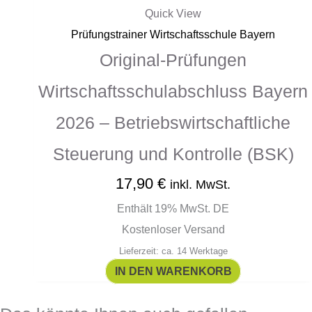
Quick View
Prüfungstrainer Wirtschaftsschule Bayern
Original-Prüfungen
Wirtschaftsschulabschluss Bayern
2026 – Betriebswirtschaftliche
Steuerung und Kontrolle (BSK)
17,90
€
inkl. MwSt.
Enthält 19% MwSt. DE
Kostenloser Versand
Lieferzeit: ca. 14 Werktage
IN DEN WARENKORB