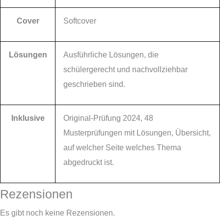
Cover
Softcover
Lösungen
Ausführliche Lösungen, die
schülergerecht und nachvollziehbar
geschrieben sind.
Inklusive
Original-Prüfung 2024, 48
Musterprüfungen mit Lösungen, Übersicht,
auf welcher Seite welches Thema
abgedruckt ist.
Rezensionen
Es gibt noch keine Rezensionen.