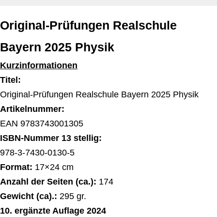
Original-Prüfungen Realschule
Bayern 2025 Physik
Kurzinformationen
Titel:
Original-Prüfungen Realschule Bayern 2025 Physik
Artikelnummer:
EAN 9783743001305
ISBN-Nummer 13 stellig:
978-3-7430-0130-5
Format:
17×24 cm
Anzahl der Seiten (ca.):
174
Gewicht (ca).:
295 gr.
10. ergänzte Auflage 2024