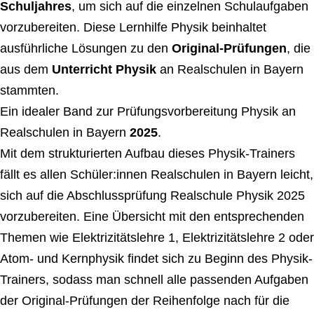
Schuljahres
, um sich auf die einzelnen Schulaufgaben
vorzubereiten. Diese Lernhilfe Physik beinhaltet
ausführliche Lösungen zu den
Original-Prüfungen
, die
aus dem
Unterricht Physik
an Realschulen in Bayern
stammten.
Ein idealer Band zur Prüfungsvorbereitung Physik an
Realschulen in Bayern
2025
.
Mit dem strukturierten Aufbau dieses Physik-Trainers
fällt es allen Schüler:innen Realschulen in Bayern leicht,
sich auf die Abschlussprüfung Realschule Physik 2025
vorzubereiten. Eine Übersicht mit den entsprechenden
Themen wie Elektrizitätslehre 1, Elektrizitätslehre 2 oder
Atom- und Kernphysik findet sich zu Beginn des Physik-
Trainers, sodass man schnell alle passenden Aufgaben
der Original-Prüfungen der Reihenfolge nach für die