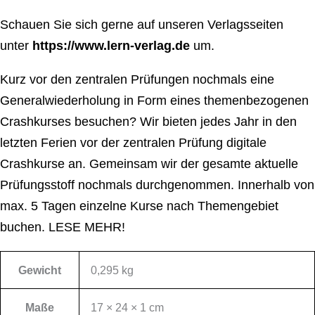
Schauen Sie sich gerne auf unseren Verlagsseiten
unter
https://www.lern-verlag.de
um.
Kurz vor den zentralen Prüfungen nochmals eine
Generalwiederholung in Form eines themenbezogenen
Crashkurses besuchen? Wir bieten jedes Jahr in den
letzten Ferien vor der zentralen Prüfung digitale
Crashkurse an. Gemeinsam wir der gesamte aktuelle
Prüfungsstoff nochmals durchgenommen. Innerhalb von
max. 5 Tagen einzelne Kurse nach Themengebiet
buchen.
LESE MEHR!
Gewicht
0,295 kg
Maße
17 × 24 × 1 cm