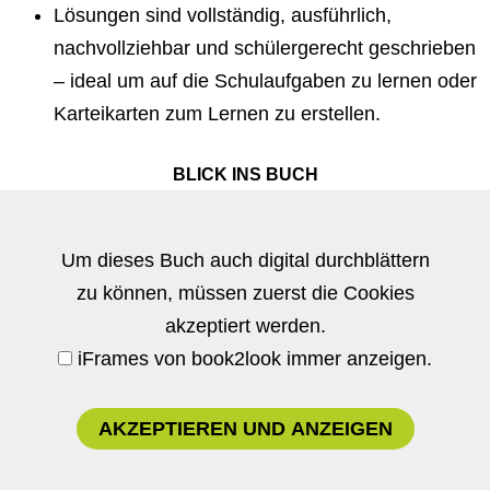
Lösungen sind vollständig, ausführlich,
nachvollziehbar und schülergerecht geschrieben
– ideal um auf die Schulaufgaben zu lernen oder
Karteikarten zum Lernen zu erstellen.
BLICK INS BUCH
Um dieses Buch auch digital durchblättern
zu können, müssen zuerst die Cookies
akzeptiert werden.
iFrames von book2look immer anzeigen.
AKZEPTIEREN UND ANZEIGEN