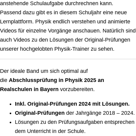
anstehende Schulaufgabe durchrechnen kann.
Passend dazu gibt es in diesem Schuljahr eine neue
Lernplattform. Physik endlich verstehen und animierte
Videos für einzelne Vorgänge anschauen. Natürlich sind
auch Videos zu den Lösungen der Original-Prüfungen
unserer hochgelobten Physik-Trainer zu sehen.
Der ideale Band um sich optimal auf
die
Abschlussprüfung in Physik 2025 an
Realschulen in Bayern
vorzubereiten.
Inkl. Original-Prüfungen 2024 mit Lösungen.
Original-Prüfungen
der Jahrgänge 2018 – 2024.
Lösungen zu den Prüfungsaufgaben entsprechen
dem Unterricht in der Schule.