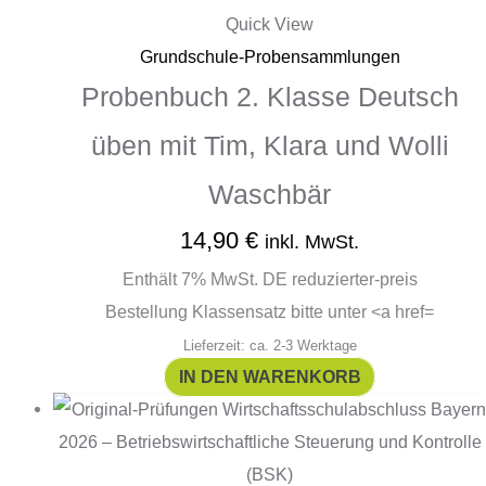
Quick View
Grundschule-Probensammlungen
Probenbuch 2. Klasse Deutsch
üben mit Tim, Klara und Wolli
Waschbär
14,90
€
inkl. MwSt.
Enthält 7% MwSt. DE reduzierter-preis
Bestellung Klassensatz bitte unter <a href=
Lieferzeit: ca. 2-3 Werktage
IN DEN WARENKORB