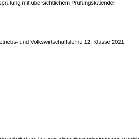
ssprüfung mit übersichtlichem Prüfungskalender
triebs- und Volkswirtschaftslehre 12. Klasse 2021