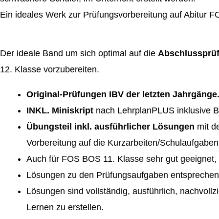
Ein ideales Werk zur Prüfungsvorbereitung auf Abitur 
Der ideale Band um sich optimal auf die
Abschlussprüfu
12. Klasse vorzubereiten.
Original-Prüfungen IBV der letzten Jahrgän
INKL. Miniskript
nach LehrplanPLUS inklusive B
Übungsteil inkl. ausführlicher Lösungen
mit d
Vorbereitung auf die Kurzarbeiten/Schulaufgaben
Auch für FOS BOS 11. Klasse sehr gut geeignet, 
Lösungen zu den Prüfungsaufgaben entsprechen d
Lösungen sind vollständig, ausführlich, nachvoll
Lernen zu erstellen.