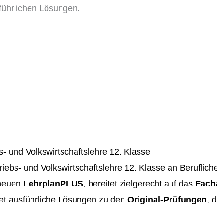
führlichen Lösungen.
- und Volkswirtschaftslehre 12. Klasse
riebs- und Volkswirtschaftslehre 12. Klasse an Berufli
neuen
LehrplanPLUS
, bereitet zielgerecht auf das
Fach
tet ausführliche Lösungen zu den
Original-Prüfungen
, 