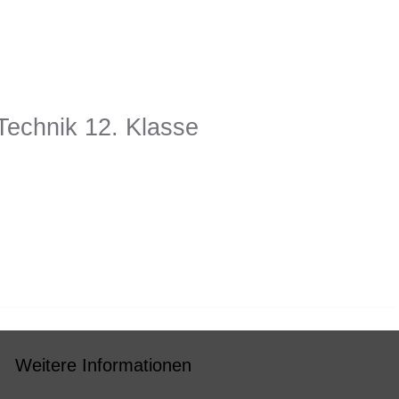
echnik 12. Klasse
Weitere Informationen