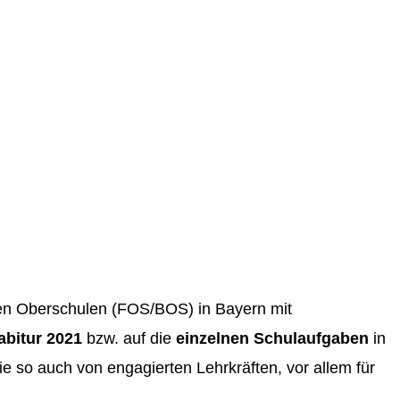
chen Oberschulen (FOS/BOS) in Bayern mit
abitur 2021
bzw. auf die
einzelnen Schulaufgaben
in
die so auch von engagierten Lehrkräften, vor allem für