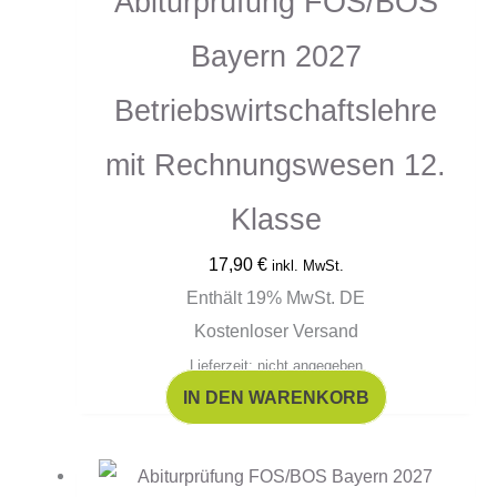
Abiturprüfung FOS/BOS
Bayern 2027
Betriebswirtschaftslehre
mit Rechnungswesen 12.
Klasse
17,90
€
inkl. MwSt.
Enthält 19% MwSt. DE
Kostenloser Versand
Lieferzeit: nicht angegeben
IN DEN WARENKORB