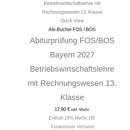
Quick View
Abi-Bücher FOS / BOS
Abiturprüfung FOS/BOS
Bayern 2027
Betriebswirtschaftslehre
mit Rechnungswesen 13.
Klasse
17,90
€
inkl. MwSt.
Enthält 19% MwSt. DE
Kostenloser Versand