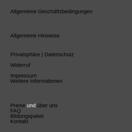
Allgemeine Geschäftsbedingungen
Allgemeine Hinweise
Privatsphäre | Datenschutz
Widerruf
Impressum
Weitere Informationen
Preise
und
über uns
FAQ
Bildungspaket
Kontakt