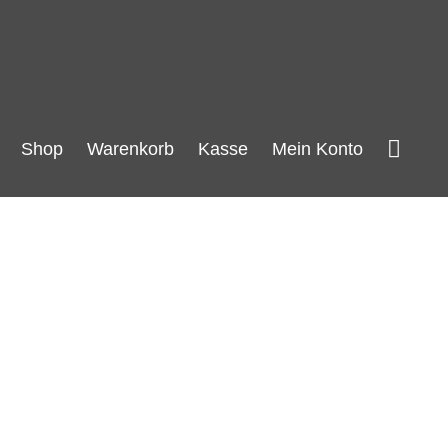
Such
Shop
Warenkorb
Kasse
Mein Konto