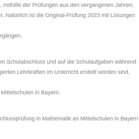
e, mithilfe der Prüfungen aus den vergangenen Jahren,
. Natürlich ist die Original-Prüfung 2023 mit Lösungen
hrgängen.
leren Schulabschluss und auf die Schulaufgaben während
erten Lehrkräften im Unterricht erstellt worden sind,
Mittelschulen in Bayern.
bschlussprüfung in Mathematik an Mittelschulen in Bayern