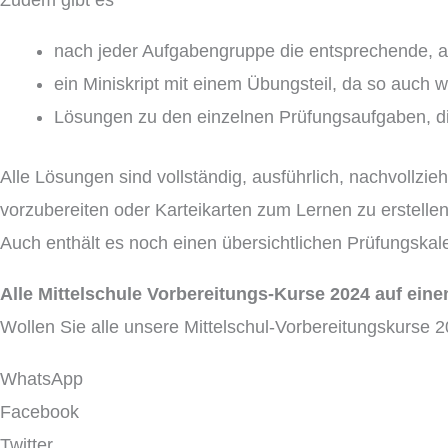
nach jeder Aufgabengruppe die entsprechende, au
ein Miniskript mit einem Übungsteil, da so auch 
Lösungen zu den einzelnen Prüfungsaufgaben, di
Alle Lösungen sind vollständig, ausführlich, nachvollzi
vorzubereiten oder Karteikarten zum Lernen zu erstellen
Auch enthält es noch einen übersichtlichen Prüfungska
Alle Mittelschule Vorbereitungs-Kurse 2024 auf eine
Wollen Sie alle unsere Mittelschul-Vorbereitungskurse
WhatsApp
Facebook
Twitter