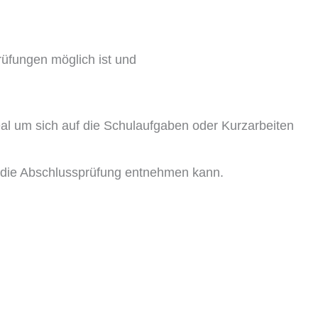
rüfungen möglich ist und
deal um sich auf die Schulaufgaben oder Kurzarbeiten
f die Abschlussprüfung entnehmen kann.