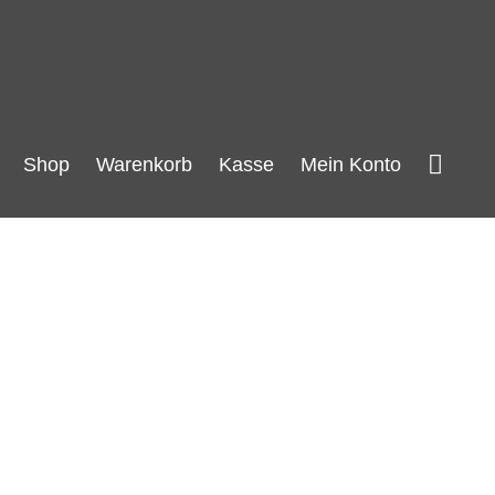
Such
Shop
Warenkorb
Kasse
Mein Konto