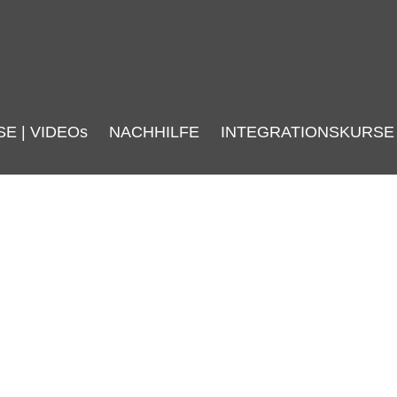
SE | VIDEOs
NACHHILFE
INTEGRATIONSKURSE