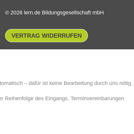
© 2026 lern.de Bildungsgesellschaft mbH
VERTRAG WIDERRUFEN
matisch – dafür ist keine Bearbeitung durch uns nötig.
 der Reihenfolge des Eingangs. Terminvereinbarungen