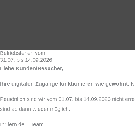
Betriebsferien vom
31.07. bis 14.09.2026
Liebe Kunden/Besucher,
Ihre digitalen Zugänge funktionieren wie gewohnt.
Na
Persönlich sind wir vom 31.07. bis 14.09.2026 nicht er
sind ab dann wieder möglich.
Ihr lern.de – Team