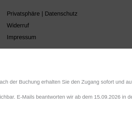
Privatsphäre | Datenschutz
Widerruf
Impressum
ch der Buchung erhalten Sie den Zugang sofort und auto
reichbar. E-Mails beantworten wir ab dem 15.09.2026 in