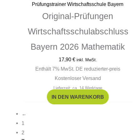
Prüfungstrainer Wirtschaftsschule Bayern
Original-Prüfungen
Wirtschaftsschulabschluss
Bayern 2026 Mathematik
17,90
€
inkl. MwSt.
Enthält 7% MwSt. DE reduzierter-preis
Kostenloser Versand
Lieferzeit: ca. 14 Werktage
IN DEN WARENKORB
←
1
2