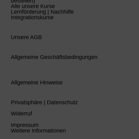
bestellen)
Alle unsere Kurse
Lernförderung | Nachhilfe
Integrationskurse
Unsere AGB
Allgemeine Geschäftsbedingungen
Allgemeine Hinweise
Privatsphäre | Datenschutz
Widerruf
Impressum
Weitere Informationen