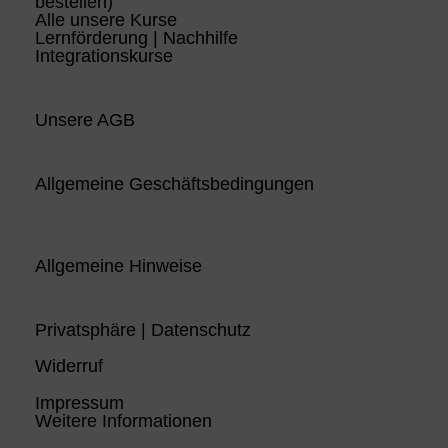
bestellen)
Alle unsere Kurse
Lernförderung | Nachhilfe
Integrationskurse
Unsere AGB
Allgemeine Geschäftsbedingungen
Allgemeine Hinweise
Privatsphäre | Datenschutz
Widerruf
Impressum
Weitere Informationen