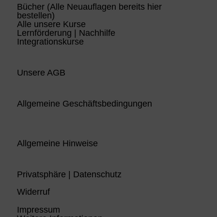
Bücher (Alle Neuauflagen bereits hier
bestellen)
Alle unsere Kurse
Lernförderung | Nachhilfe
Integrationskurse
Unsere AGB
Allgemeine Geschäftsbedingungen
Allgemeine Hinweise
Privatsphäre | Datenschutz
Widerruf
Impressum