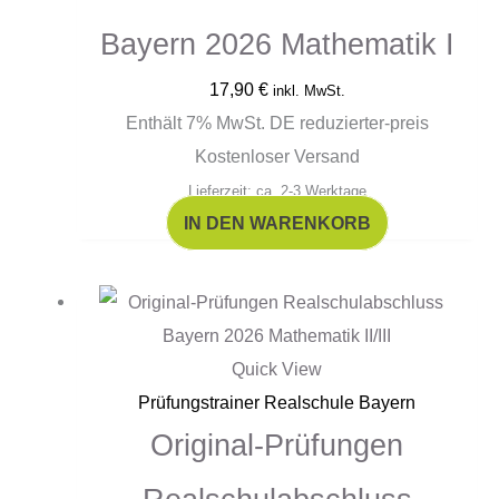
Bayern 2026 Mathematik I
17,90
€
inkl. MwSt.
Enthält 7% MwSt. DE reduzierter-preis
Kostenloser Versand
Lieferzeit: ca. 2-3 Werktage
IN DEN WARENKORB
Quick View
Prüfungstrainer Realschule Bayern
Original-Prüfungen