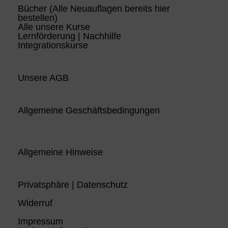
Bücher (Alle Neuauflagen bereits hier
bestellen)
Alle unsere Kurse
Lernförderung | Nachhilfe
Integrationskurse
Unsere AGB
Allgemeine Geschäftsbedingungen
Allgemeine Hinweise
Privatsphäre | Datenschutz
Widerruf
Impressum