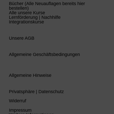
Bücher (Alle Neuauflagen bereits hier
bestellen)
Alle unsere Kurse
Lernförderung | Nachhilfe
Integrationskurse
Unsere AGB
Allgemeine Geschäftsbedingungen
Allgemeine Hinweise
Privatsphäre | Datenschutz
Widerruf
Impressum