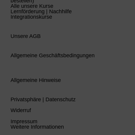
bestellen)
Alle unsere Kurse
Lernförderung | Nachhilfe
Integrationskurse
Unsere AGB
Allgemeine Geschäftsbedingungen
Allgemeine Hinweise
Privatsphäre | Datenschutz
Widerruf
Impressum
Weitere Informationen