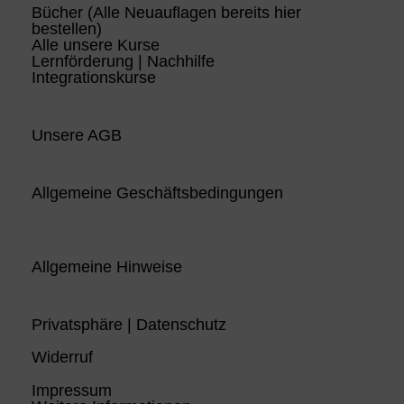
Bücher (Alle Neuauflagen bereits hier
bestellen)
Alle unsere Kurse
Lernförderung | Nachhilfe
Integrationskurse
Unsere AGB
Allgemeine Geschäftsbedingungen
Allgemeine Hinweise
Privatsphäre | Datenschutz
Widerruf
Impressum