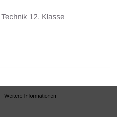
Technik 12. Klasse
Weitere Informationen