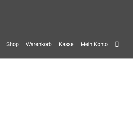
Such
Shop
Warenkorb
Kasse
Mein Konto