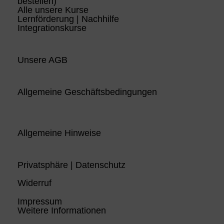
bestellen)
Alle unsere Kurse
Lernförderung | Nachhilfe
Integrationskurse
Unsere AGB
Allgemeine Geschäftsbedingungen
Allgemeine Hinweise
Privatsphäre | Datenschutz
Widerruf
Impressum
Weitere Informationen