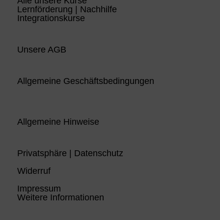
Alle unsere Kurse
Lernförderung | Nachhilfe
Integrationskurse
Unsere AGB
Allgemeine Geschäftsbedingungen
Allgemeine Hinweise
Privatsphäre | Datenschutz
Widerruf
Impressum
Weitere Informationen