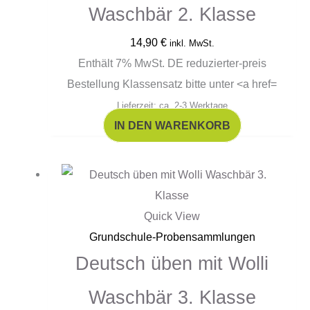
Waschbär 2. Klasse
14,90
€
inkl. MwSt.
Enthält 7% MwSt. DE reduzierter-preis
Bestellung Klassensatz bitte unter <a href=
Lieferzeit: ca. 2-3 Werktage
IN DEN WARENKORB
Quick View
Grundschule-Probensammlungen
Deutsch üben mit Wolli
Waschbär 3. Klasse