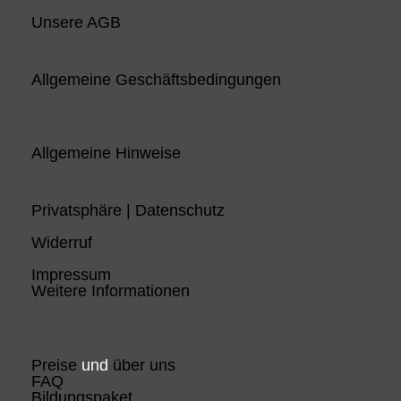
Unsere AGB
Allgemeine Geschäftsbedingungen
Allgemeine Hinweise
Privatsphäre | Datenschutz
Widerruf
Impressum
Weitere Informationen
Preise
und
über uns
FAQ
Bildungspaket