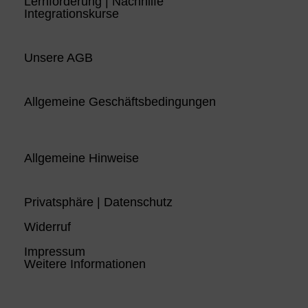
Lernförderung | Nachhilfe
Integrationskurse
Unsere AGB
Allgemeine Geschäftsbedingungen
Allgemeine Hinweise
Privatsphäre | Datenschutz
Widerruf
Impressum
Weitere Informationen