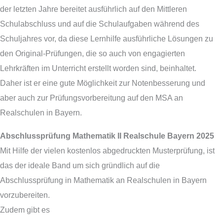
der letzten Jahre bereitet ausführlich auf den Mittleren
Schulabschluss und auf die Schulaufgaben während des
Schuljahres vor, da diese Lernhilfe ausführliche Lösungen zu
den Original-Prüfungen, die so auch von engagierten
Lehrkräften im Unterricht erstellt worden sind, beinhaltet.
Daher ist er eine gute Möglichkeit zur Notenbesserung und
aber auch zur Prüfungsvorbereitung auf den MSA an
Realschulen in Bayern.
Abschlussprüfung Mathematik II Realschule Bayern 2025
Mit Hilfe der vielen kostenlos abgedruckten Musterprüfung, ist
das der ideale Band um sich gründlich auf die
Abschlussprüfung in Mathematik an Realschulen in Bayern
vorzubereiten.
Zudem gibt es