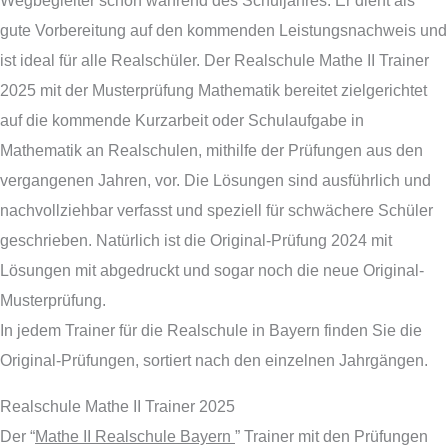
gute Vorbereitung auf den kommenden Leistungsnachweis und
ist ideal für alle Realschüler. Der Realschule Mathe II Trainer
2025 mit der Musterprüfung Mathematik bereitet zielgerichtet
auf die kommende Kurzarbeit oder Schulaufgabe in
Mathematik an Realschulen, mithilfe der Prüfungen aus den
vergangenen Jahren, vor. Die Lösungen sind ausführlich und
nachvollziehbar verfasst und speziell für schwächere Schüler
geschrieben. Natürlich ist die Original-Prüfung 2024 mit
Lösungen mit abgedruckt und sogar noch die neue Original-
Musterprüfung.
In jedem Trainer für die Realschule in Bayern finden Sie die
Original-Prüfungen, sortiert nach den einzelnen Jahrgängen.
Realschule Mathe II Trainer 2025
Der “
Mathe II Realschule Bayern
” Trainer mit den Prüfungen