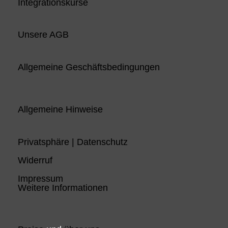
Integrationskurse
Unsere AGB
Allgemeine Geschäftsbedingungen
Allgemeine Hinweise
Privatsphäre | Datenschutz
Widerruf
Impressum
Weitere Informationen