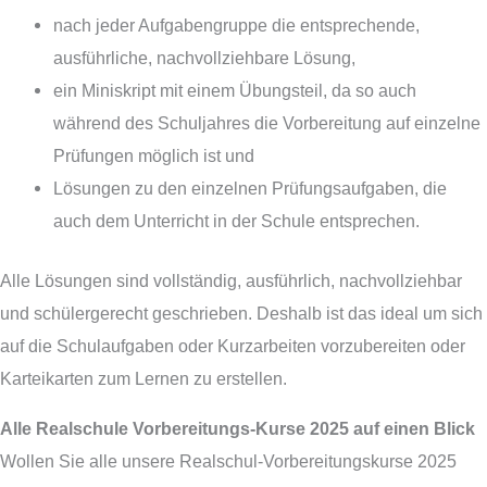
nach jeder Aufgabengruppe die entsprechende,
ausführliche, nachvollziehbare Lösung,
ein Miniskript mit einem Übungsteil, da so auch
während des Schuljahres die Vorbereitung auf einzelne
Prüfungen möglich ist und
Lösungen zu den einzelnen Prüfungsaufgaben, die
auch dem Unterricht in der Schule entsprechen.
Alle Lösungen sind vollständig, ausführlich, nachvollziehbar
und schülergerecht geschrieben. Deshalb ist das ideal um sich
auf die Schulaufgaben oder Kurzarbeiten vorzubereiten oder
Karteikarten zum Lernen zu erstellen.
Alle Realschule Vorbereitungs-Kurse 2025 auf einen Blick
Wollen Sie alle unsere Realschul-Vorbereitungskurse 2025