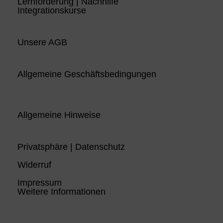
Lernförderung | Nachhilfe
Integrationskurse
Unsere AGB
Allgemeine Geschäftsbedingungen
Allgemeine Hinweise
Privatsphäre | Datenschutz
Widerruf
Impressum
Weitere Informationen