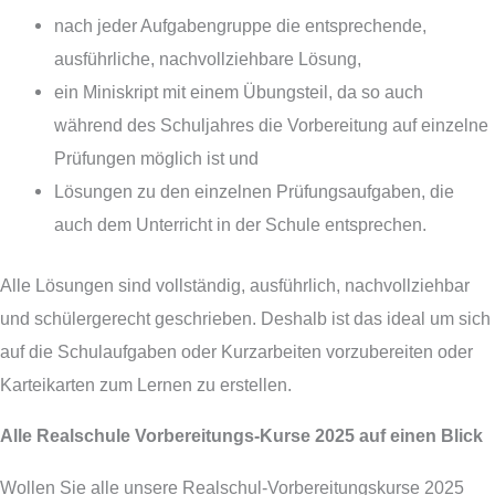
nach jeder Aufgabengruppe die entsprechende,
ausführliche, nachvollziehbare Lösung,
ein Miniskript mit einem Übungsteil, da so auch
während des Schuljahres die Vorbereitung auf einzelne
Prüfungen möglich ist und
Lösungen zu den einzelnen Prüfungsaufgaben, die
auch dem Unterricht in der Schule entsprechen.
Alle Lösungen sind vollständig, ausführlich, nachvollziehbar
und schülergerecht geschrieben. Deshalb ist das ideal um sich
auf die Schulaufgaben oder Kurzarbeiten vorzubereiten oder
Karteikarten zum Lernen zu erstellen.
Alle Realschule Vorbereitungs-Kurse 2025 auf einen Blick
Wollen Sie alle unsere Realschul-Vorbereitungskurse 2025