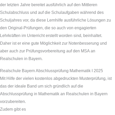
der letzten Jahre bereitet ausführlich auf den Mittleren
Schulabschluss und auf die Schulaufgaben während des
Schuljahres vor, da diese Lernhilfe ausführliche Lösungen zu
den Original-Prüfungen, die so auch von engagierten
Lehrkräften im Unterricht erstellt worden sind, beinhaltet.
Daher ist er eine gute Möglichkeit zur Notenbesserung und
aber auch zur Prüfungsvorbereitung auf den MSA an
Realschulen in Bayern.
Realschule Bayern Abschlussprüfung Mathematik I 2025
Mit Hilfe der vielen kostenlos abgedruckten Musterprüfung, ist
das der ideale Band um sich gründlich auf die
Abschlussprüfung in Mathematik an Realschulen in Bayern
vorzubereiten.
Zudem gibt es