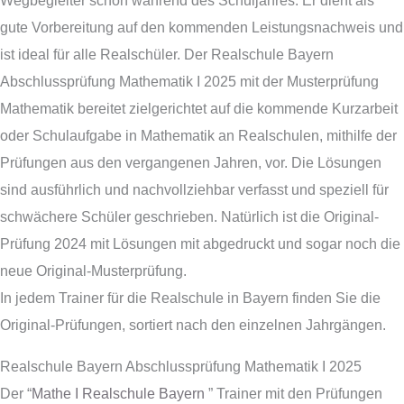
gute Vorbereitung auf den kommenden Leistungsnachweis und
ist ideal für alle Realschüler. Der Realschule Bayern
Abschlussprüfung Mathematik I 2025 mit der Musterprüfung
Mathematik bereitet zielgerichtet auf die kommende Kurzarbeit
oder Schulaufgabe in Mathematik an Realschulen, mithilfe der
Prüfungen aus den vergangenen Jahren, vor. Die Lösungen
sind ausführlich und nachvollziehbar verfasst und speziell für
schwächere Schüler geschrieben. Natürlich ist die Original-
Prüfung 2024 mit Lösungen mit abgedruckt und sogar noch die
neue Original-Musterprüfung.
In jedem Trainer für die Realschule in Bayern finden Sie die
Original-Prüfungen, sortiert nach den einzelnen Jahrgängen.
Realschule Bayern Abschlussprüfung Mathematik I 2025
Der “
Mathe I Realschule Bayern
” Trainer mit den Prüfungen