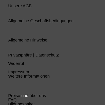
Unsere AGB
Allgemeine Geschäftsbedingungen
Allgemeine Hinweise
Privatsphäre | Datenschutz
Widerruf
Impressum
Weitere Informationen
Preise
und
über uns
FAQ
Bildungspaket