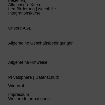
bestellen)
Alle unsere Kurse
Lernförderung | Nachhilfe
Integrationskurse
Unsere AGB
Allgemeine Geschäftsbedingungen
Allgemeine Hinweise
Privatsphäre | Datenschutz
Widerruf
Impressum
Weitere Informationen