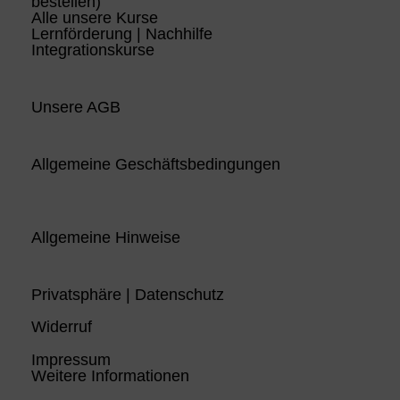
bestellen)
Alle unsere Kurse
Lernförderung | Nachhilfe
Integrationskurse
Unsere AGB
Allgemeine Geschäftsbedingungen
Allgemeine Hinweise
Privatsphäre | Datenschutz
Widerruf
Impressum
Weitere Informationen