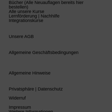
Bücher (Alle Neuauflagen bereits hier
bestellen)
Alle unsere Kurse
Lernförderung | Nachhilfe
Integrationskurse
Unsere AGB
Allgemeine Geschäftsbedingungen
Allgemeine Hinweise
Privatsphäre | Datenschutz
Widerruf
Impressum
Weitere Informationen