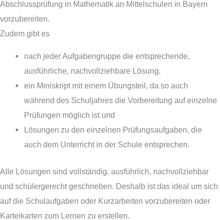
Abschlussprüfung in Mathematik an Mittelschulen in Bayern
vorzubereiten.
Zudem gibt es
nach jeder Aufgabengruppe die entsprechende,
ausführliche, nachvollziehbare Lösung,
ein Miniskript mit einem Übungsteil, da so auch
während des Schuljahres die Vorbereitung auf einzelne
Prüfungen möglich ist und
Lösungen zu den einzelnen Prüfungsaufgaben, die
auch dem Unterricht in der Schule entsprechen.
Alle Lösungen sind vollständig, ausführlich, nachvollziehbar
und schülergerecht geschrieben. Deshalb ist das ideal um sich
auf die Schulaufgaben oder Kurzarbeiten vorzubereiten oder
Karteikarten zum Lernen zu erstellen.