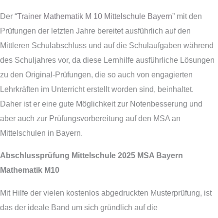
Der “
Trainer Mathematik M 10 Mittelschule Bayern
” mit den
Prüfungen der letzten Jahre bereitet ausführlich auf den
Mittleren Schulabschluss und auf die Schulaufgaben während
des Schuljahres vor, da diese Lernhilfe ausführliche Lösungen
zu den Original-Prüfungen, die so auch von engagierten
Lehrkräften im Unterricht erstellt worden sind, beinhaltet.
Daher ist er eine gute Möglichkeit zur Notenbesserung und
aber auch zur Prüfungsvorbereitung auf den MSA an
Mittelschulen in Bayern.
Abschlussprüfung Mittelschule 2025 MSA Bayern
Mathematik M10
Mit Hilfe der vielen kostenlos abgedruckten Musterprüfung, ist
das der ideale Band um sich gründlich auf die