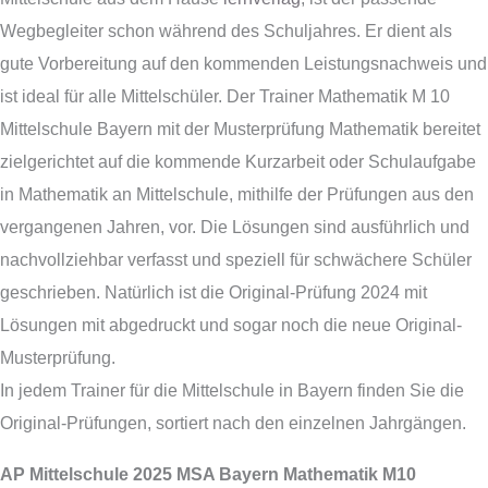
Wegbegleiter schon während des Schuljahres. Er dient als
gute Vorbereitung auf den kommenden Leistungsnachweis und
ist ideal für alle Mittelschüler. Der Trainer Mathematik M 10
Mittelschule Bayern mit der Musterprüfung Mathematik bereitet
zielgerichtet auf die kommende Kurzarbeit oder Schulaufgabe
in Mathematik an Mittelschule, mithilfe der Prüfungen aus den
vergangenen Jahren, vor. Die Lösungen sind ausführlich und
nachvollziehbar verfasst und speziell für schwächere Schüler
geschrieben. Natürlich ist die Original-Prüfung 2024 mit
Lösungen mit abgedruckt und sogar noch die neue Original-
Musterprüfung.
In jedem Trainer für die Mittelschule in Bayern finden Sie die
Original-Prüfungen, sortiert nach den einzelnen Jahrgängen.
AP Mittelschule 2025 MSA Bayern Mathematik M10