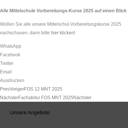
Alle Mittelschule Vorbereitungs-Kurse 2025 auf einen Blick
Wollen Sie alle unsere Mittelschul-Vorbereitungskurse 2025
nachschauen, dann bitte
hier klicken!
WhatsApp
Facebook
Twitter
Email
Ausdrucken
Prev
Voriger
FOS 12 MNT 2025
Nächster
Fachabitur FOS MNT 2025
Nächster
Unsere Angebote