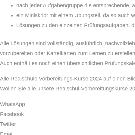
nach jeder Aufgabengruppe die entsprechende, au
ein Miniskript mit einem Übungsteil, da so auch 
Lösungen zu den einzelnen Prüfungsaufgaben, di
Alle Lösungen sind vollständig, ausführlich, nachvollzi
vorzubereiten oder Karteikarten zum Lernen zu erstellen
Auch enthält es noch einen übersichtlichen Prüfungska
Alle Realschule Vorbereitungs-Kurse 2024 auf einen Bli
Wollen Sie alle unsere Realschul-Vorbereitungskurse 2
WhatsApp
Facebook
Twitter
Email