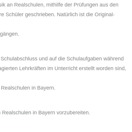
ik an Realschulen, mithilfe der Prüfungen aus den
 Schüler geschrieben. Natürlich ist die Original-
hrgängen.
ren Schulabschluss und auf die Schulaufgaben während
ierten Lehrkräften im Unterricht erstellt worden sind,
 Realschulen in Bayern.
an Realschulen in Bayern vorzubereiten.