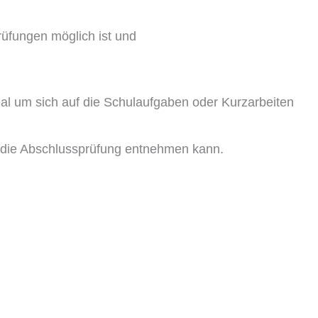
rüfungen möglich ist und
deal um sich auf die Schulaufgaben oder Kurzarbeiten
f die Abschlussprüfung entnehmen kann.