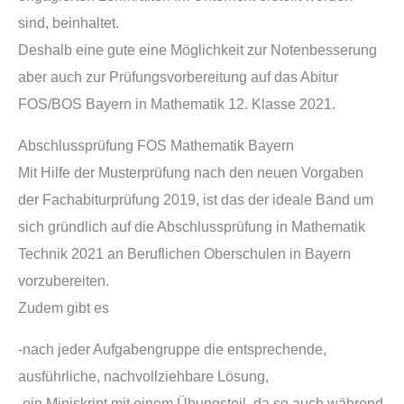
sind, beinhaltet.
Deshalb eine gute eine Möglichkeit zur Notenbesserung
aber auch zur Prüfungsvorbereitung auf das Abitur
FOS/BOS Bayern in Mathematik 12. Klasse 2021.
Abschlussprüfung FOS Mathematik Bayern
Mit Hilfe der Musterprüfung nach den neuen Vorgaben
der Fachabiturprüfung 2019, ist das der ideale Band um
sich gründlich auf die Abschlussprüfung in Mathematik
Technik 2021 an Beruflichen Oberschulen in Bayern
vorzubereiten.
Zudem gibt es
-nach jeder Aufgabengruppe die entsprechende,
ausführliche, nachvollziehbare Lösung,
-ein Miniskript mit einem Übungsteil, da so auch während