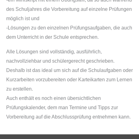
des Schuljahres die Vorbereitung auf einzelne Prüfungen
möglich ist und
-Lösungen zu den einzelnen Prüfungsaufgaben, die auch
dem Unterricht in der Schule entsprechen.
Alle Lösungen sind vollständig, ausführlich,
nachvollziehbar und schülergerecht geschrieben.
Deshalb ist das ideal um sich auf die Schulaufgaben oder
Kurzarbeiten vorzubereiten oder Karteikarten zum Lernen
zu erstellen.
Auch enthält es noch einen übersichtlichen
Prüfungskalender, dem man Termine und Tipps zur
Vorbereitung auf die Abschlussprüfung entnehmen kann.