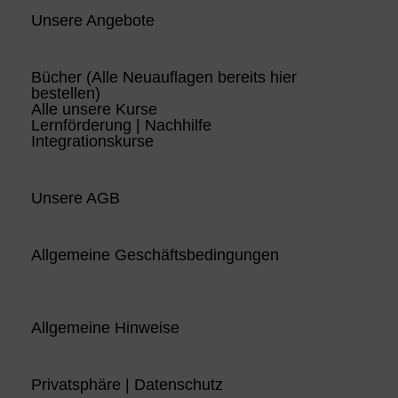
Unsere Angebote
Bücher (Alle Neuauflagen bereits hier
bestellen)
Alle unsere Kurse
Lernförderung | Nachhilfe
Integrationskurse
Unsere AGB
Allgemeine Geschäftsbedingungen
Allgemeine Hinweise
Privatsphäre | Datenschutz