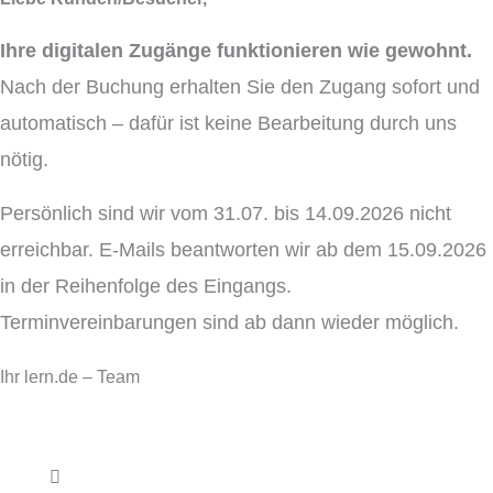
Ihre digitalen Zugänge funktionieren wie gewohnt.
Nach der Buchung erhalten Sie den Zugang sofort und
automatisch – dafür ist keine Bearbeitung durch uns
nötig.
Persönlich sind wir vom 31.07. bis 14.09.2026 nicht
erreichbar. E-Mails beantworten wir ab dem 15.09.2026
in der Reihenfolge des Eingangs.
Terminvereinbarungen sind ab dann wieder möglich.
Ihr lern.de – Team