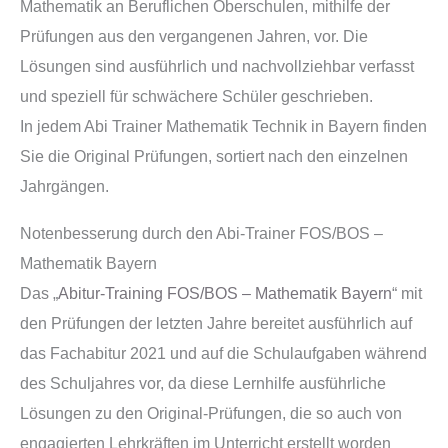
Mathematik an Beruflichen Oberschulen, mithilfe der
Prüfungen aus den vergangenen Jahren, vor. Die
Lösungen sind ausführlich und nachvollziehbar verfasst
und speziell für schwächere Schüler geschrieben.
In jedem Abi Trainer Mathematik Technik in Bayern finden
Sie die Original Prüfungen, sortiert nach den einzelnen
Jahrgängen.
Notenbesserung durch den Abi-Trainer FOS/BOS –
Mathematik Bayern
Das „
Abitur-Training FOS/BOS – Mathematik Bayern
“ mit
den Prüfungen der letzten Jahre bereitet ausführlich auf
das Fachabitur 2021 und auf die Schulaufgaben während
des Schuljahres vor, da diese Lernhilfe ausführliche
Lösungen zu den Original-Prüfungen, die so auch von
engagierten Lehrkräften im Unterricht erstellt worden