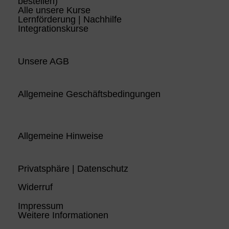
bestellen)
Alle unsere Kurse
Lernförderung | Nachhilfe
Integrationskurse
Unsere AGB
Allgemeine Geschäftsbedingungen
Allgemeine Hinweise
Privatsphäre | Datenschutz
Widerruf
Impressum
Weitere Informationen