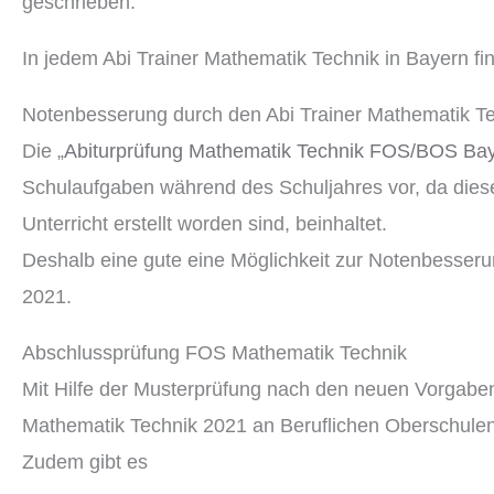
geschrieben.
In jedem Abi Trainer Mathematik Technik in Bayern fi
Notenbesserung durch den Abi Trainer Mathematik T
Die „
Abiturprüfung Mathematik Technik FOS/BOS Bay
Schulaufgaben während des Schuljahres vor, da diese
Unterricht erstellt worden sind, beinhaltet.
Deshalb eine gute eine Möglichkeit zur Notenbesser
2021.
Abschlussprüfung FOS Mathematik Technik
Mit Hilfe der Musterprüfung nach den neuen Vorgaben 
Mathematik Technik 2021 an Beruflichen Oberschulen
Zudem gibt es