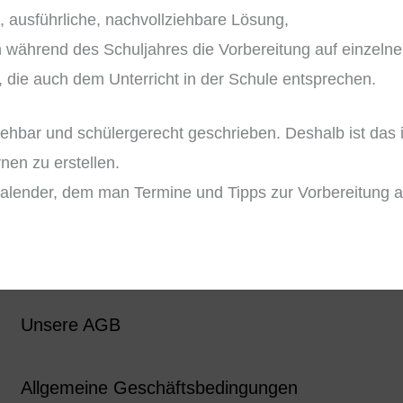
 ausführliche, nachvollziehbare Lösung,
ch während des Schuljahres die Vorbereitung auf einzeln
die auch dem Unterricht in der Schule entsprechen.
ziehbar und schülergerecht geschrieben. Deshalb ist das
nen zu erstellen.
skalender, dem man Termine und Tipps zur Vorbereitung 
Unsere AGB
Allgemeine Geschäftsbedingungen