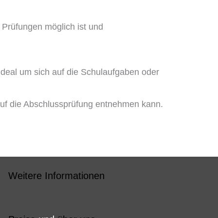
e Prüfungen möglich ist und
 ideal um sich auf die Schulaufgaben oder
auf die Abschlussprüfung entnehmen kann.
Weitere Informationen