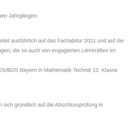
lnen Jahrgängen.
eitet ausführlich auf das Fachabitur 2021 und auf die
ngen, die so auch von engagierten Lehrkräften im
 FOS/BOS Bayern in Mathematik Technik 12. Klasse
 sich gründlich auf die Abschlussprüfung in