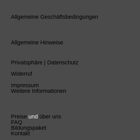
Allgemeine Geschäftsbedingungen
Allgemeine Hinweise
Privatsphäre | Datenschutz
Widerruf
Impressum
Weitere Informationen
Preise
und
über uns
FAQ
Bildungspaket
Kontakt