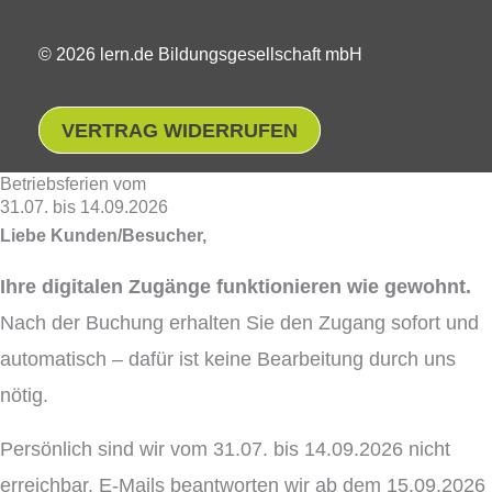
© 2026 lern.de Bildungsgesellschaft mbH
VERTRAG WIDERRUFEN
Betriebsferien vom
31.07. bis 14.09.2026
Liebe Kunden/Besucher,
Ihre digitalen Zugänge funktionieren wie gewohnt.
Nach der Buchung erhalten Sie den Zugang sofort und
automatisch – dafür ist keine Bearbeitung durch uns
nötig.
Persönlich sind wir vom 31.07. bis 14.09.2026 nicht
erreichbar. E-Mails beantworten wir ab dem 15.09.2026