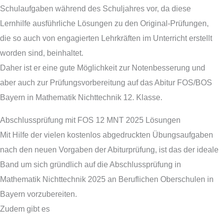
Schulaufgaben während des Schuljahres vor, da diese
Lernhilfe ausführliche Lösungen zu den Original-Prüfungen,
die so auch von engagierten Lehrkräften im Unterricht erstellt
worden sind, beinhaltet.
Daher ist er eine gute Möglichkeit zur Notenbesserung und
aber auch zur Prüfungsvorbereitung auf das Abitur FOS/BOS
Bayern in Mathematik Nichttechnik 12. Klasse.
Abschlussprüfung mit FOS 12 MNT 2025 Lösungen
Mit Hilfe der vielen kostenlos abgedruckten Übungsaufgaben
nach den neuen Vorgaben der Abiturprüfung, ist das der ideale
Band um sich gründlich auf die Abschlussprüfung in
Mathematik Nichttechnik 2025 an Beruflichen Oberschulen in
Bayern vorzubereiten.
Zudem gibt es