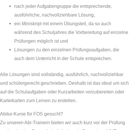
nach jeder Aufgabengruppe die entsprechende,
ausführliche, nachvollziehbare Lösung,
ein Miniskript mit einem Übungsteil, da so auch
während des Schuljahres die Vorbereitung auf einzelne
Prüfungen möglich ist und
Lösungen zu den einzelnen Prüfungsaufgaben, die
auch dem Unterricht in der Schule entsprechen.
Alle Lösungen sind vollständig, ausführlich, nachvollziehbar
und schülergerecht geschrieben. Deshalb ist das ideal um sich
auf die Schulaufgaben oder Kurzarbeiten vorzubereiten oder
Karteikarten zum Lernen zu erstellen.
Abitur-Kurse für FOS gesucht?
Zu unseren Abi-Trainern bieten wir auch kurz vor der Prüfung