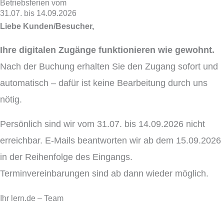
Betriebsferien vom
31.07. bis 14.09.2026
Liebe Kunden/Besucher,
Ihre digitalen Zugänge funktionieren wie gewohnt.
Nach der Buchung erhalten Sie den Zugang sofort und
automatisch – dafür ist keine Bearbeitung durch uns
nötig.
Persönlich sind wir vom 31.07. bis 14.09.2026 nicht
erreichbar. E-Mails beantworten wir ab dem 15.09.2026
in der Reihenfolge des Eingangs.
Terminvereinbarungen sind ab dann wieder möglich.
Ihr lern.de – Team