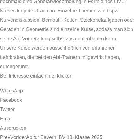
nochmals eine Generalwiederholung in Form eines LIVE-
Kurses für jedes Fach an. Einzelne Themen wie bspw.
Kurvendiskussion, Bernoulli-Ketten, Steckbriefaufgaben oder
Geraden in Geometrie sind einzelne Kurse, sodass man sich
seine Abi-Vorbereitung selbst zusammenbauen kann.
Unsere Kurse werden ausschließlich von erfahrenen
Lehrkräften, die bei den Abi-Trainern mitgewirkt haben,
durchgeführt.
Bei Interesse einfach
hier
klicken
WhatsApp
Facebook
Twitter
Email
Ausdrucken
Prev
Voriger
Abitur Bayern IBV 13. Klasse 2025