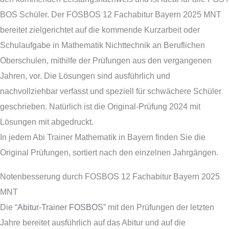
BOS Schüler. Der FOSBOS 12 Fachabitur Bayern 2025 MNT
bereitet zielgerichtet auf die kommende Kurzarbeit oder
Schulaufgabe in Mathematik Nichttechnik an Beruflichen
Oberschulen, mithilfe der Prüfungen aus den vergangenen
Jahren, vor. Die Lösungen sind ausführlich und
nachvollziehbar verfasst und speziell für schwächere Schüler
geschrieben. Natürlich ist die Original-Prüfung 2024 mit
Lösungen mit abgedruckt.
In jedem Abi Trainer Mathematik in Bayern finden Sie die
Original Prüfungen, sortiert nach den einzelnen Jahrgängen.
Notenbesserung durch FOSBOS 12 Fachabitur Bayern 2025
MNT
Die “
Abitur-Trainer FOSBOS
” mit den Prüfungen der letzten
Jahre bereitet ausführlich auf das Abitur und auf die