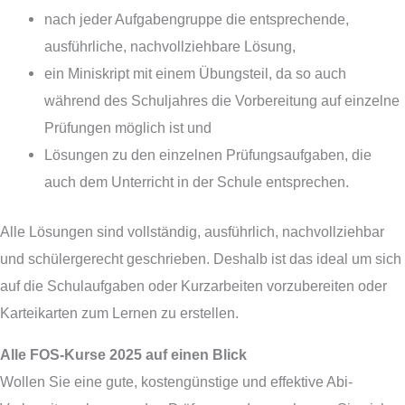
nach jeder Aufgabengruppe die entsprechende,
ausführliche, nachvollziehbare Lösung,
ein Miniskript mit einem Übungsteil, da so auch
während des Schuljahres die Vorbereitung auf einzelne
Prüfungen möglich ist und
Lösungen zu den einzelnen Prüfungsaufgaben, die
auch dem Unterricht in der Schule entsprechen.
Alle Lösungen sind vollständig, ausführlich, nachvollziehbar
und schülergerecht geschrieben. Deshalb ist das ideal um sich
auf die Schulaufgaben oder Kurzarbeiten vorzubereiten oder
Karteikarten zum Lernen zu erstellen.
Alle FOS-Kurse 2025 auf einen Blick
Wollen Sie eine gute, kostengünstige und effektive Abi-