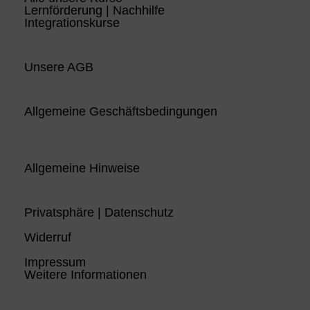
Lernförderung | Nachhilfe
Integrationskurse
Unsere AGB
Allgemeine Geschäftsbedingungen
Allgemeine Hinweise
Privatsphäre | Datenschutz
Widerruf
Impressum
Weitere Informationen