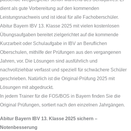
dient als gute Vorbereitung auf den kommenden
Leistungsnachweis und ist ideal für alle Fachoberschüler.
Abitur Bayern IBV 13. Klasse 2025 mit vielen kostenlosen
Übungsaufgaben bereitet zielgerichtet auf die kommende
Kurzarbeit oder Schulaufgabe in IBV an Beruflichen
Oberschulen, mithilfe der Prüfungen aus den vergangenen
Jahren, vor. Die Lösungen sind ausführlich und
nachvollziehbar verfasst und speziell für schwächere Schüler
geschrieben. Natürlich ist die Original-Prüfung 2025 mit
Lösungen mit abgedruckt.
In jedem Trainer für die FOS/BOS in Bayern finden Sie die
Original Prüfungen, sortiert nach den einzelnen Jahrgängen.
Abitur Bayern IBV 13. Klasse 2025 sichern –
Notenbesserung