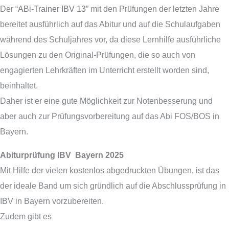
Der “
ABi-Trainer IBV 13
” mit den Prüfungen der letzten Jahre
bereitet ausführlich auf das Abitur und auf die Schulaufgaben
während des Schuljahres vor, da diese Lernhilfe ausführliche
Lösungen zu den Original-Prüfungen, die so auch von
engagierten Lehrkräften im Unterricht erstellt worden sind,
beinhaltet.
Daher ist er eine gute Möglichkeit zur Notenbesserung und
aber auch zur Prüfungsvorbereitung auf das Abi FOS/BOS in
Bayern.
Abiturprüfung IBV Bayern 2025
Mit Hilfe der vielen kostenlos abgedruckten Übungen, ist das
der ideale Band um sich gründlich auf die Abschlussprüfung in
IBV in Bayern vorzubereiten.
Zudem gibt es