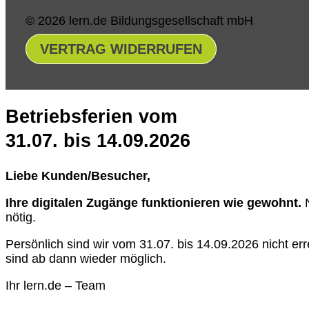
© 2026 lern.de Bildungsgesellschaft mbH
VERTRAG WIDERRUFEN
Betriebsferien vom
31.07. bis 14.09.2026
Liebe Kunden/Besucher,
Ihre digitalen Zugänge funktionieren wie gewohnt.
N
nötig.
Persönlich sind wir vom 31.07. bis 14.09.2026 nicht e
sind ab dann wieder möglich.
Ihr lern.de – Team