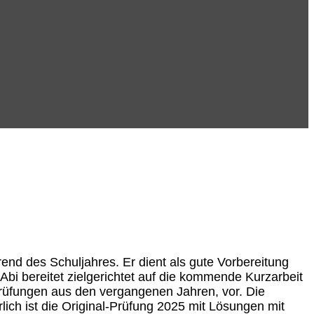
end des Schuljahres. Er dient als gute Vorbereitung
bi bereitet zielgerichtet auf die kommende Kurzarbeit
Prüfungen aus den vergangenen Jahren, vor. Die
lich ist die Original-Prüfung 2025 mit Lösungen mit