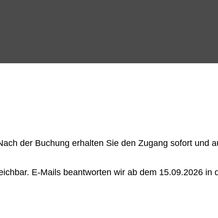
ach der Buchung erhalten Sie den Zugang sofort und au
rreichbar. E-Mails beantworten wir ab dem 15.09.2026 i