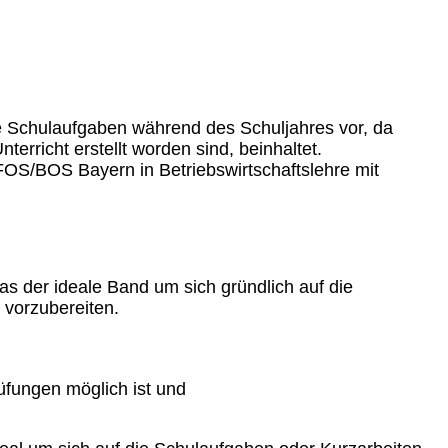
die Schulaufgaben während des Schuljahres vor, da
erricht erstellt worden sind, beinhaltet.
 FOS/BOS Bayern in Betriebswirtschaftslehre mit
s der ideale Band um sich gründlich auf die
 vorzubereiten.
üfungen möglich ist und