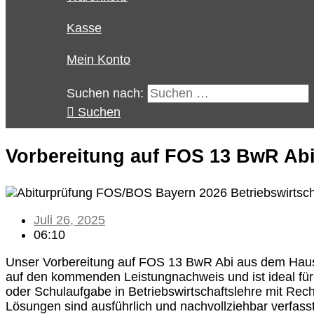
Kasse
Mein Konto
Suchen nach:
Suchen
Vorbereitung auf FOS 13 BwR Ab
Juli 26, 2025
06:10
Unser Vorbereitung auf FOS 13 BwR Abi aus dem Ha
auf den kommenden Leistungnachweis und ist ideal für 
oder Schulaufgabe in Betriebswirtschaftslehre mit Re
Lösungen sind ausführlich und nachvollziehbar verfasst