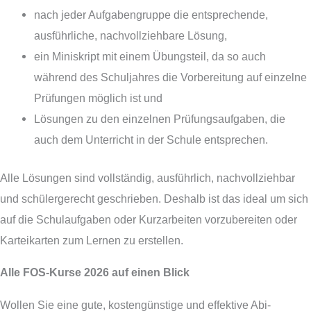
nach jeder Aufgabengruppe die entsprechende,
ausführliche, nachvollziehbare Lösung,
ein Miniskript mit einem Übungsteil, da so auch
während des Schuljahres die Vorbereitung auf einzelne
Prüfungen möglich ist und
Lösungen zu den einzelnen Prüfungsaufgaben, die
auch dem Unterricht in der Schule entsprechen.
Alle Lösungen sind vollständig, ausführlich, nachvollziehbar
und schülergerecht geschrieben. Deshalb ist das ideal um sich
auf die Schulaufgaben oder Kurzarbeiten vorzubereiten oder
Karteikarten zum Lernen zu erstellen.
Alle FOS-Kurse 2026 auf einen Blick
Wollen Sie eine gute, kostengünstige und effektive Abi-