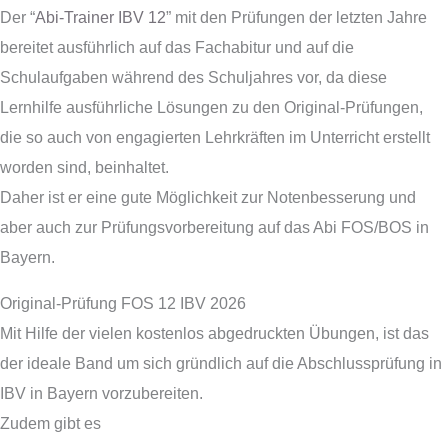
Der “
Abi-Trainer IBV 12
” mit den Prüfungen der letzten Jahre
bereitet ausführlich auf das Fachabitur und auf die
Schulaufgaben während des Schuljahres vor, da diese
Lernhilfe ausführliche Lösungen zu den Original-Prüfungen,
die so auch von engagierten Lehrkräften im Unterricht erstellt
worden sind, beinhaltet.
Daher ist er eine gute Möglichkeit zur Notenbesserung und
aber auch zur Prüfungsvorbereitung auf das Abi FOS/BOS in
Bayern.
Original-Prüfung FOS 12 IBV 2026
Mit Hilfe der vielen kostenlos abgedruckten Übungen, ist das
der ideale Band um sich gründlich auf die Abschlussprüfung in
IBV in Bayern vorzubereiten.
Zudem gibt es