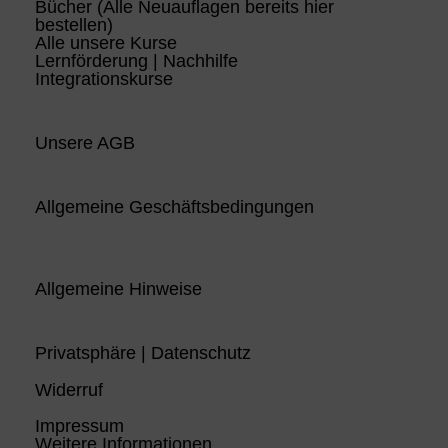
Bücher (Alle Neuauflagen bereits hier
bestellen)
Alle unsere Kurse
Lernförderung | Nachhilfe
Integrationskurse
Unsere AGB
Allgemeine Geschäftsbedingungen
Allgemeine Hinweise
Privatsphäre | Datenschutz
Widerruf
Impressum
Weitere Informationen