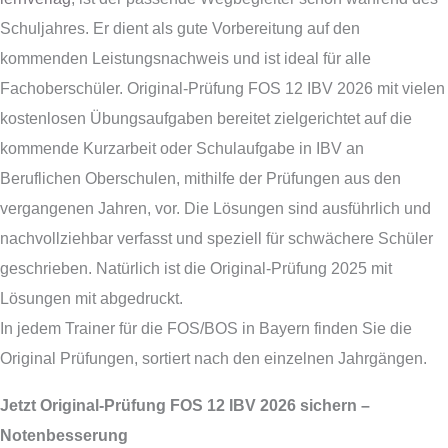
Schuljahres. Er dient als gute Vorbereitung auf den
kommenden Leistungsnachweis und ist ideal für alle
Fachoberschüler. Original-Prüfung FOS 12 IBV 2026 mit vielen
kostenlosen Übungsaufgaben bereitet zielgerichtet auf die
kommende Kurzarbeit oder Schulaufgabe in IBV an
Beruflichen Oberschulen, mithilfe der Prüfungen aus den
vergangenen Jahren, vor. Die Lösungen sind ausführlich und
nachvollziehbar verfasst und speziell für schwächere Schüler
geschrieben. Natürlich ist die Original-Prüfung 2025 mit
Lösungen mit abgedruckt.
In jedem Trainer für die FOS/BOS in Bayern finden Sie die
Original Prüfungen, sortiert nach den einzelnen Jahrgängen.
Jetzt Original-Prüfung FOS 12 IBV 2026 sichern –
Notenbesserung