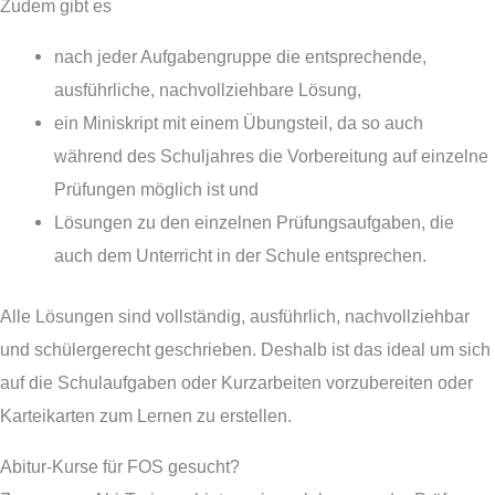
Zudem gibt es
nach jeder Aufgabengruppe die entsprechende,
ausführliche, nachvollziehbare Lösung,
ein Miniskript mit einem Übungsteil, da so auch
während des Schuljahres die Vorbereitung auf einzelne
Prüfungen möglich ist und
Lösungen zu den einzelnen Prüfungsaufgaben, die
auch dem Unterricht in der Schule entsprechen.
Alle Lösungen sind vollständig, ausführlich, nachvollziehbar
und schülergerecht geschrieben. Deshalb ist das ideal um sich
auf die Schulaufgaben oder Kurzarbeiten vorzubereiten oder
Karteikarten zum Lernen zu erstellen.
Abitur-Kurse für FOS gesucht?