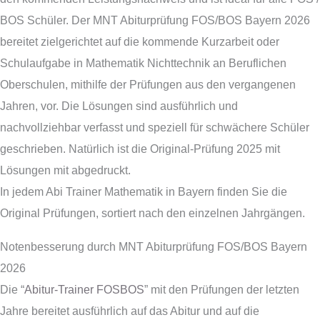
BOS Schüler. Der MNT Abiturprüfung FOS/BOS Bayern 2026
bereitet zielgerichtet auf die kommende Kurzarbeit oder
Schulaufgabe in Mathematik Nichttechnik an Beruflichen
Oberschulen, mithilfe der Prüfungen aus den vergangenen
Jahren, vor. Die Lösungen sind ausführlich und
nachvollziehbar verfasst und speziell für schwächere Schüler
geschrieben. Natürlich ist die Original-Prüfung 2025 mit
Lösungen mit abgedruckt.
In jedem Abi Trainer Mathematik in Bayern finden Sie die
Original Prüfungen, sortiert nach den einzelnen Jahrgängen.
Notenbesserung durch MNT Abiturprüfung FOS/BOS Bayern
2026
Die “
Abitur-Trainer FOSBOS
” mit den Prüfungen der letzten
Jahre bereitet ausführlich auf das Abitur und auf die