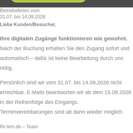
Betriebsferien vom
31.07. bis 14.09.2026
Liebe Kunden/Besucher,
Ihre digitalen Zugänge funktionieren wie gewohnt.
Nach der Buchung erhalten Sie den Zugang sofort und
automatisch – dafür ist keine Bearbeitung durch uns
nötig.
Persönlich sind wir vom 31.07. bis 14.09.2026 nicht
erreichbar. E-Mails beantworten wir ab dem 15.09.2026
in der Reihenfolge des Eingangs.
Terminvereinbarungen sind ab dann wieder möglich.
Ihr lern.de – Team