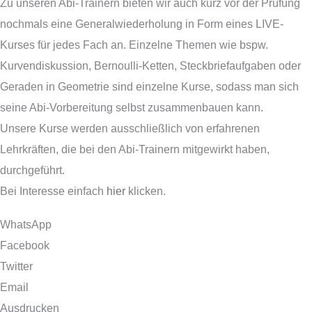
Zu unseren Abi-Trainern bieten wir auch kurz vor der Prüfung
nochmals eine Generalwiederholung in Form eines LIVE-
Kurses für jedes Fach an. Einzelne Themen wie bspw.
Kurvendiskussion, Bernoulli-Ketten, Steckbriefaufgaben oder
Geraden in Geometrie sind einzelne Kurse, sodass man sich
seine Abi-Vorbereitung selbst zusammenbauen kann.
Unsere Kurse werden ausschließlich von erfahrenen
Lehrkräften, die bei den Abi-Trainern mitgewirkt haben,
durchgeführt.
Bei Interesse einfach
hier
klicken.
WhatsApp
Facebook
Twitter
Email
Ausdrucken