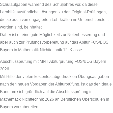
Schulaufgaben während des Schuljahres vor, da diese
Lernhilfe ausführliche Lösungen zu den Original-Prüfungen,
die so auch von engagierten Lehrkräften im Unterricht erstellt
worden sind, beinhaltet.
Daher ist er eine gute Möglichkeit zur Notenbesserung und
aber auch zur Prüfungsvorbereitung auf das Abitur FOS/BOS
Bayern in Mathematik Nichttechnik 12. Klasse.
Abschlussprüfung mit MNT Abiturprüfung FOS/BOS Bayern
2026
Mit Hilfe der vielen kostenlos abgedruckten Übungsaufgaben
nach den neuen Vorgaben der Abiturprüfung, ist das der ideale
Band um sich gründlich auf die Abschlussprüfung in
Mathematik Nichttechnik 2026 an Beruflichen Oberschulen in
Bayern vorzubereiten.