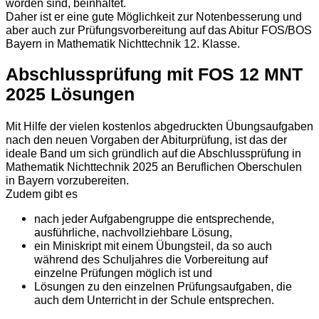
worden sind, beinhaltet.
Daher ist er eine gute Möglichkeit zur Notenbesserung und
aber auch zur Prüfungsvorbereitung auf das Abitur FOS/BOS
Bayern in Mathematik Nichttechnik 12. Klasse.
Abschlussprüfung mit FOS 12 MNT
2025 Lösungen
Mit Hilfe der vielen kostenlos abgedruckten Übungsaufgaben
nach den neuen Vorgaben der Abiturprüfung, ist das der
ideale Band um sich gründlich auf die Abschlussprüfung in
Mathematik Nichttechnik 2025 an Beruflichen Oberschulen
in Bayern vorzubereiten.
Zudem gibt es
nach jeder Aufgabengruppe die entsprechende,
ausführliche, nachvollziehbare Lösung,
ein Miniskript mit einem Übungsteil, da so auch
während des Schuljahres die Vorbereitung auf
einzelne Prüfungen möglich ist und
Lösungen zu den einzelnen Prüfungsaufgaben, die
auch dem Unterricht in der Schule entsprechen.