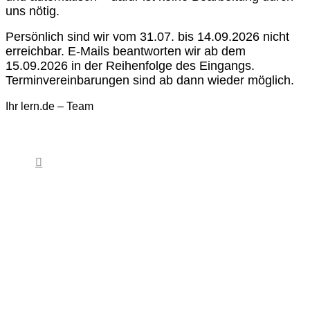
uns nötig.
Persönlich sind wir vom 31.07. bis 14.09.2026 nicht
erreichbar. E-Mails beantworten wir ab dem
15.09.2026 in der Reihenfolge des Eingangs.
Terminvereinbarungen sind ab dann wieder möglich.
Ihr lern.de – Team