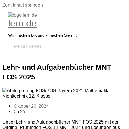
Zum Inhalt springen
lern.de
Wir machen Bildung - machen Sie mit!
MENÜ
MENÜ
Lehr- und Aufgabenbücher MNT
FOS 2025
Oktober 20, 2024
05:25
Unser Lehr- und Aufgabenbücher MNT FOS 2025 mit den
Original-Prüfungen FOS 12 MNT 2024 und Lösungen aus