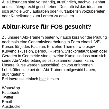
Alle Lösungen sind vollständig, ausführlich, nachvollziehbar
und schülergerecht geschrieben. Deshalb ist das ideal um
sich auf die Schulaufgaben oder Kurzarbeiten vorzubereiten
oder Karteikarten zum Lernen zu erstellen.
Abitur-Kurse für FOS gesucht?
Zu unseren Abi-Trainern bieten wir auch kurz vor der Prüfung
nochmals eine Generalwiederholung in Form eines LIVE-
Kurses für jedes Fach an. Einzelne Themen wie bspw.
Kurvendiskussion, Bernoulli-Ketten, Steckbriefaufgaben oder
Geraden in Geometrie sind einzelne Kurse, sodass man sich
seine Abi-Vorbereitung selbst zusammenbauen kann.
Unsere Kurse werden ausschließlich von erfahrenen
Lehrkräften, die bei den Abi-Trainern mitgewirkt haben,
durchgeführt.
Bei Interesse einfach
hier
klicken.
WhatsApp
Facebook
Twitter
Email
Ausdrucken