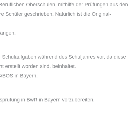
eruflichen Oberschulen, mithilfe der Prüfungen aus den
 Schüler geschrieben. Natürlich ist die Original-
gängen.
die Schulaufgaben während des Schuljahres vor, da diese
 erstellt worden sind, beinhaltet.
S/BOS in Bayern.
ssprüfung in BwR in Bayern vorzubereiten.