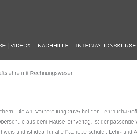
SE | VIDEOs
NACHHILFE
INTEGRATIONSKURSE
n. Die Abi Vorbereitung 2025 bei den Lehrbuch-Profis 
e Oberschule aus dem Hause
lernverlag
, ist der passende
hweis und ist ideal für alle Fachoberschüler. Lehr- 