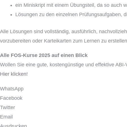
ein Miniskript mit einem Übungsteil, da so auch 
Lösungen zu den einzelnen Prüfungsaufgaben, di
Alle Lösungen sind vollständig, ausführlich, nachvollzi
vorzubereiten oder Karteikarten zum Lernen zu erstellen
Alle FOS-Kurse 2025 auf einen Blick
Wollen Sie eine gute, kostengünstige und effektive ABI
Hier klicken!
WhatsApp
Facebook
Twitter
Email
Ausdrucken