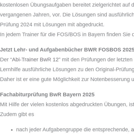
kostenlosen Übungsaufgaben bereitet zielgerichtet auf
vergangenen Jahren, vor. Die Lösungen sind ausführlich 
Prüfung 2024 mit Lösungen mit abgedruckt.
In jedem Trainer für die FOS/BOS in Bayern finden Sie d
Jetzt Lehr- und Aufgabenbücher BWR FOSBOS 2025
Der “
Abi-Trainer BwR 12
” mit den Prüfungen der letzten
Lernhilfe ausführliche Lösungen zu den Original-Prüfunge
Daher ist er eine gute Möglichkeit zur Notenbesserung
Fachabiturprüfung BwR Bayern 2025
Mit Hilfe der vielen kostenlos abgedruckten Übungen, is
Zudem gibt es
nach jeder Aufgabengruppe die entsprechende, au