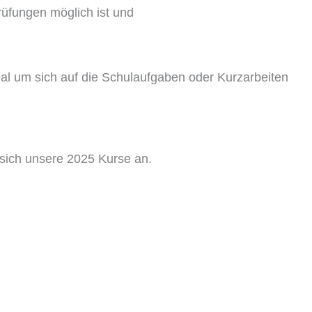
rüfungen möglich ist und
deal um sich auf die Schulaufgaben oder Kurzarbeiten
 sich unsere 2025 Kurse an.