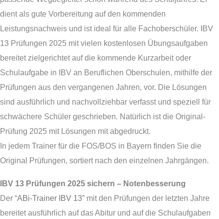
dient als gute Vorbereitung auf den kommenden
Leistungsnachweis und ist ideal für alle Fachoberschüler. IBV
13 Prüfungen 2025 mit vielen kostenlosen Übungsaufgaben
bereitet zielgerichtet auf die kommende Kurzarbeit oder
Schulaufgabe in IBV an Beruflichen Oberschulen, mithilfe der
Prüfungen aus den vergangenen Jahren, vor. Die Lösungen
sind ausführlich und nachvollziehbar verfasst und speziell für
schwächere Schüler geschrieben. Natürlich ist die Original-
Prüfung 2025 mit Lösungen mit abgedruckt.
In jedem Trainer für die FOS/BOS in Bayern finden Sie die
Original Prüfungen, sortiert nach den einzelnen Jahrgängen.
IBV 13 Prüfungen 2025 sichern – Notenbesserung
Der “
ABi-Trainer IBV 13
” mit den Prüfungen der letzten Jahre
bereitet ausführlich auf das Abitur und auf die Schulaufgaben