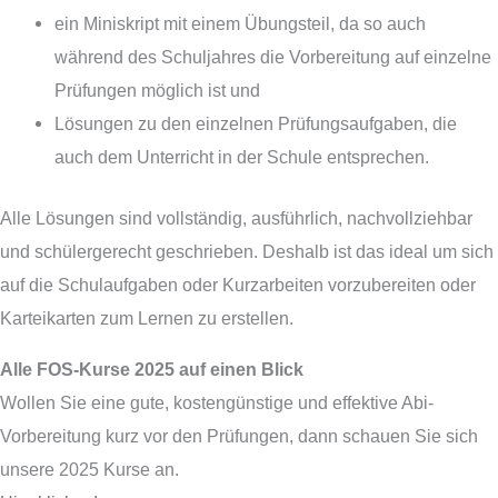
ein Miniskript mit einem Übungsteil, da so auch
während des Schuljahres die Vorbereitung auf einzelne
Prüfungen möglich ist und
Lösungen zu den einzelnen Prüfungsaufgaben, die
auch dem Unterricht in der Schule entsprechen.
Alle Lösungen sind vollständig, ausführlich, nachvollziehbar
und schülergerecht geschrieben. Deshalb ist das ideal um sich
auf die Schulaufgaben oder Kurzarbeiten vorzubereiten oder
Karteikarten zum Lernen zu erstellen.
Alle FOS-Kurse 2025 auf einen Blick
Wollen Sie eine gute, kostengünstige und effektive Abi-
Vorbereitung kurz vor den Prüfungen, dann schauen Sie sich
unsere 2025 Kurse an.