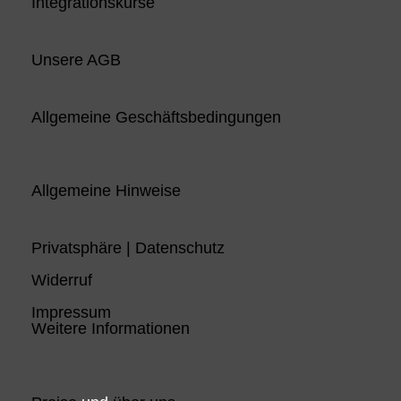
Integrationskurse
Unsere AGB
Allgemeine Geschäftsbedingungen
Allgemeine Hinweise
Privatsphäre | Datenschutz
Widerruf
Impressum
Weitere Informationen