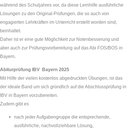
während des Schuljahres vor, da diese Lernhilfe ausführliche
Lösungen zu den Original-Prüfungen, die so auch von
engagierten Lehrkräften im Unterricht erstellt worden sind,
beinhaltet.
Daher ist er eine gute Möglichkeit zur Notenbesserung und
aber auch zur Prüfungsvorbereitung auf das Abi FOS/BOS in
Bayern.
Abiturprüfung IBV Bayern 2025
Mit Hilfe der vielen kostenlos abgedruckten Übungen, ist das
der ideale Band um sich gründlich auf die Abschlussprüfung in
IBV in Bayern vorzubereiten.
Zudem gibt es
nach jeder Aufgabengruppe die entsprechende,
ausführliche, nachvollziehbare Lösung,