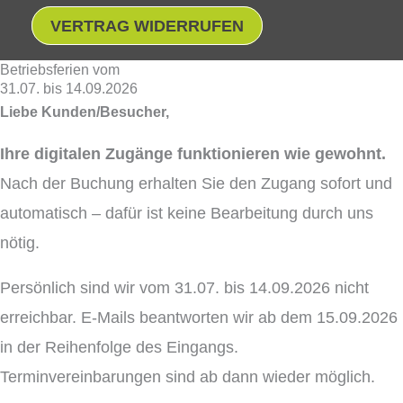
VERTRAG WIDERRUFEN
Betriebsferien vom
31.07. bis 14.09.2026
Liebe Kunden/Besucher,
Ihre digitalen Zugänge funktionieren wie gewohnt.
Nach der Buchung erhalten Sie den Zugang sofort und
automatisch – dafür ist keine Bearbeitung durch uns
nötig.
Persönlich sind wir vom 31.07. bis 14.09.2026 nicht
erreichbar. E-Mails beantworten wir ab dem 15.09.2026
in der Reihenfolge des Eingangs.
Terminvereinbarungen sind ab dann wieder möglich.