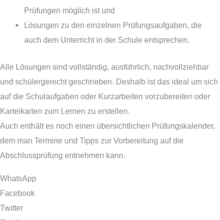
Prüfungen möglich ist und
Lösungen zu den einzelnen Prüfungsaufgaben, die
auch dem Unterricht in der Schule entsprechen.
Alle Lösungen sind vollständig, ausführlich, nachvollziehbar
und schülergerecht geschrieben. Deshalb ist das ideal um sich
auf die Schulaufgaben oder Kurzarbeiten vorzubereiten oder
Karteikarten zum Lernen zu erstellen.
Auch enthält es noch einen übersichtlichen Prüfungskalender,
dem man Termine und Tipps zur Vorbereitung auf die
Abschlussprüfung entnehmen kann.
WhatsApp
Facebook
Twitter