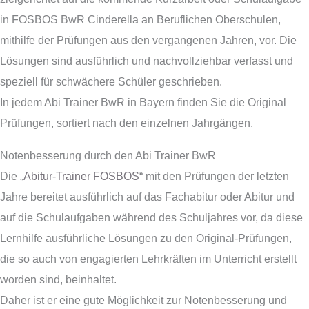
in FOSBOS BwR Cinderella an Beruflichen Oberschulen,
mithilfe der Prüfungen aus den vergangenen Jahren, vor. Die
Lösungen sind ausführlich und nachvollziehbar verfasst und
speziell für schwächere Schüler geschrieben.
In jedem Abi Trainer BwR in Bayern finden Sie die Original
Prüfungen, sortiert nach den einzelnen Jahrgängen.
Notenbesserung durch den Abi Trainer BwR
Die „
Abitur-Trainer FOSBOS
“ mit den Prüfungen der letzten
Jahre bereitet ausführlich auf das Fachabitur oder Abitur und
auf die Schulaufgaben während des Schuljahres vor, da diese
Lernhilfe ausführliche Lösungen zu den Original-Prüfungen,
die so auch von engagierten Lehrkräften im Unterricht erstellt
worden sind, beinhaltet.
Daher ist er eine gute Möglichkeit zur Notenbesserung und