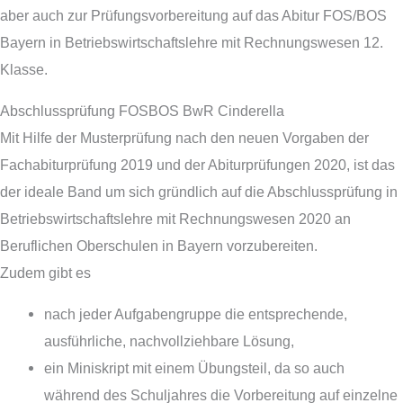
aber auch zur Prüfungsvorbereitung auf das Abitur FOS/BOS
Bayern in Betriebswirtschaftslehre mit Rechnungswesen 12.
Klasse.
Abschlussprüfung FOSBOS BwR Cinderella
Mit Hilfe der Musterprüfung nach den neuen Vorgaben der
Fachabiturprüfung 2019 und der Abiturprüfungen 2020, ist das
der ideale Band um sich gründlich auf die Abschlussprüfung in
Betriebswirtschaftslehre mit Rechnungswesen 2020 an
Beruflichen Oberschulen in Bayern vorzubereiten.
Zudem gibt es
nach jeder Aufgabengruppe die entsprechende,
ausführliche, nachvollziehbare Lösung,
ein Miniskript mit einem Übungsteil, da so auch
während des Schuljahres die Vorbereitung auf einzelne