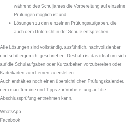
während des Schuljahres die Vorbereitung auf einzelne
Prüfungen möglich ist und
Lösungen zu den einzelnen Prüfungsaufgaben, die
auch dem Unterricht in der Schule entsprechen.
Alle Lösungen sind vollständig, ausführlich, nachvollziehbar
und schülergerecht geschrieben. Deshalb ist das ideal um sich
auf die Schulaufgaben oder Kurzarbeiten vorzubereiten oder
Karteikarten zum Lernen zu erstellen.
Auch enthält es noch einen übersichtlichen Prüfungskalender,
dem man Termine und Tipps zur Vorbereitung auf die
Abschlussprüfung entnehmen kann.
WhatsApp
Facebook