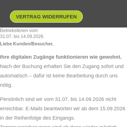
VERTRAG WIDERRUFEN
Betriebsferien vom
31.07. bis 14.09.2026
Liebe Kunden/Besucher,
Ihre digitalen Zugänge funktionieren wie gewohnt.
Nach der Buchung erhalten Sie den Zugang sofort und
automatisch – dafür ist keine Bearbeitung durch uns
nötig.
Persönlich sind wir vom 31.07. bis 14.09.2026 nicht
erreichbar. E-Mails beantworten wir ab dem 15.09.2026
in der Reihenfolge des Eingangs.