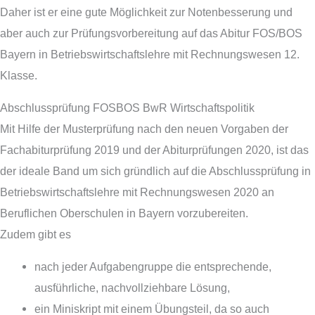
Daher ist er eine gute Möglichkeit zur Notenbesserung und
aber auch zur Prüfungsvorbereitung auf das Abitur FOS/BOS
Bayern in Betriebswirtschaftslehre mit Rechnungswesen 12.
Klasse.
Abschlussprüfung FOSBOS BwR Wirtschaftspolitik
Mit Hilfe der Musterprüfung nach den neuen Vorgaben der
Fachabiturprüfung 2019 und der Abiturprüfungen 2020, ist das
der ideale Band um sich gründlich auf die Abschlussprüfung in
Betriebswirtschaftslehre mit Rechnungswesen 2020 an
Beruflichen Oberschulen in Bayern vorzubereiten.
Zudem gibt es
nach jeder Aufgabengruppe die entsprechende,
ausführliche, nachvollziehbare Lösung,
ein Miniskript mit einem Übungsteil, da so auch