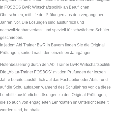
in FOSBOS BwR Wirtschaftspolitik an Beruflichen
Oberschulen, mithilfe der Prüfungen aus den vergangenen
Jahren, vor. Die Lösungen sind ausführlich und
nachvollziehbar verfasst und speziell für schwächere Schüler
geschrieben.
In jedem Abi Trainer BwR in Bayern finden Sie die Original
Prüfungen, sortiert nach den einzelnen Jahrgängen.
Notenbesserung durch den Abi Trainer BwR Wirtschaftspolitik
Die „
Abitur-Trainer FOSBOS
“ mit den Prüfungen der letzten
Jahre bereitet ausführlich auf das Fachabitur oder Abitur und
auf die Schulaufgaben während des Schuljahres vor, da diese
Lernhilfe ausführliche Lösungen zu den Original-Prüfungen,
die so auch von engagierten Lehrkräften im Unterricht erstellt
worden sind, beinhaltet.